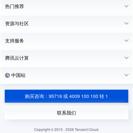
热门推荐
资源与社区
支持服务
腾讯云计算
中国站
购买咨询：95716 或 4009 100 100 转 1
联系我们
Copyright © 2013 -
2026
Tencent Cloud.