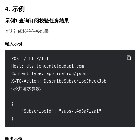
4. 示例
示例1 查询订阅校验任务结果
查询订阅校验任务结果
输入示例
POST / HTTP/1.1

Host: dts.tencentcloudapi.com

Content-Type: application/json

X-TC-Action: DescribeSubscribeCheckJob

<公共请求参数>

{

    "SubscribeId": "subs-l4d3a7izai"

}
输出示例