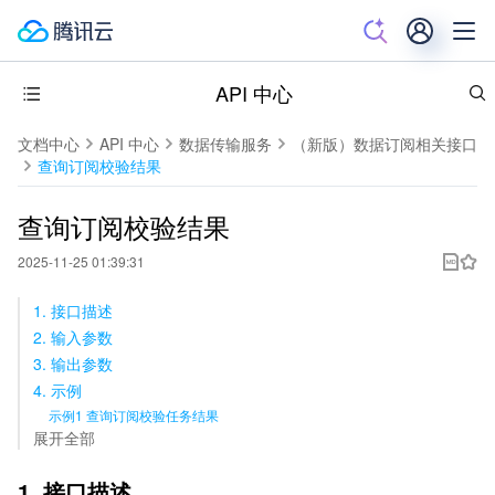
API 中心
文档中心
API 中心
数据传输服务
（新版）数据订阅相关接口
查询订阅校验结果
查询订阅校验结果
2025-11-25 01:39:31
1. 接口描述
2. 输入参数
3. 输出参数
4. 示例
示例1 查询订阅校验任务结果
展开全部
1. 接口描述