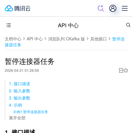
API 中心
文档中心
API 中心
消息队列 CKafka 版
其他接口
暂停连
接器任务
暂停连接器任务
2026-04-21 01:26:59
1. 接口描述
2. 输入参数
3. 输出参数
4. 示例
示例1 暂停连接器任务
展开全部
1. 接口描述