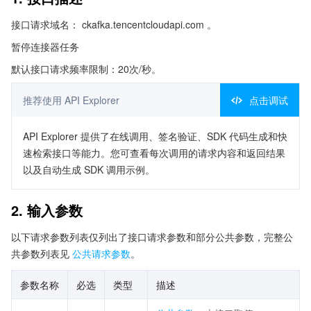
接口请求域名： ckafka.tencentcloudapi.com 。
暂停连接器任务
默认接口请求频率限制：20次/秒。
推荐使用 API Explorer
点击调试
API Explorer 提供了在线调用、签名验证、SDK 代码生成和快
速检索接口等能力。您可查看每次调用的请求内容和返回结果
以及自动生成 SDK 调用示例。
2. 输入参数
以下请求参数列表仅列出了接口请求参数和部分公共参数，完整公
共参数列表见
公共请求参数
。
参数名称
必选
类型
描述