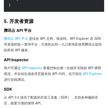
}
5. 开发者资源
腾讯云 API 平台
腾讯云 API 平台
是综合 API 文档、错误码、API Explorer 及 SDK
等资源的统一查询平台，方便您从同一入口查询及使用腾讯云提供
的所有 API 服务。
API Inspector
用户可通过
API Inspector
查看控制台每一步操作关联的 API 调用
情况，并自动生成各语言版本的 API 代码，也可前往
API Explorer
进行在线调试。
SDK
云 API 3.0 提供了配套的开发工具集（SDK），支持多种编程语
言，能更方便的调用 API。