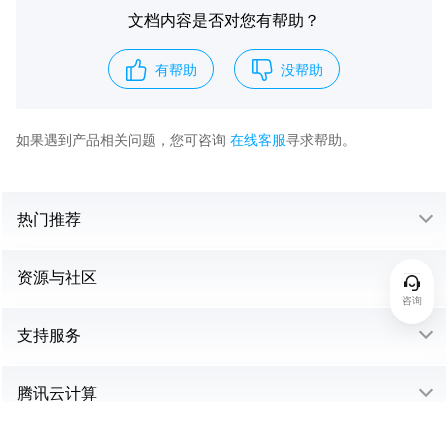
文档内容是否对您有帮助？
有帮助
没帮助
如果遇到产品相关问题，您可咨询
在线客服
寻求帮助。
热门推荐
资源与社区
咨询
支持服务
腾讯云计算