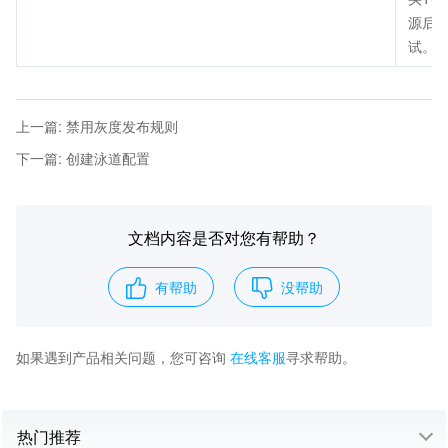
源后
试。
上一篇
:
禁用灰度发布规则
下一篇
:
创建泳道配置
文档内容是否对您有帮助？
有帮助
没帮助
如果遇到产品相关问题，您可咨询
在线客服
寻求帮助。
热门推荐