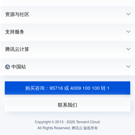
资源与社区
支持服务
腾讯云计算
中国站
购买咨询：95716 或 4009 100 100 转 1
联系我们
Copyright © 2013 -
2026
Tencent Cloud.
All Rights Reserved. 腾讯云 版权所有