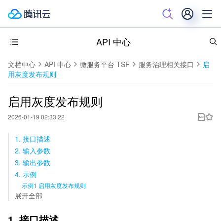
API 中心
文档中心
API 中心
微服务平台 TSF
服务治理相关接口
启
用灰度发布规则
启用灰度发布规则
2026-01-19 02:33:22
1. 接口描述
2. 输入参数
3. 输出参数
4. 示例
示例1 启用灰度发布规则
展开全部
1. 接口描述