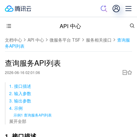
API 中心
文档中心
API 中心
微服务平台 TSF
服务相关接口
查询服
务API列表
查询服务API列表
2026-06-16 02:01:06
1. 接口描述
2. 输入参数
3. 输出参数
4. 示例
示例1 查询服务API列表
展开全部
1. 接口描述