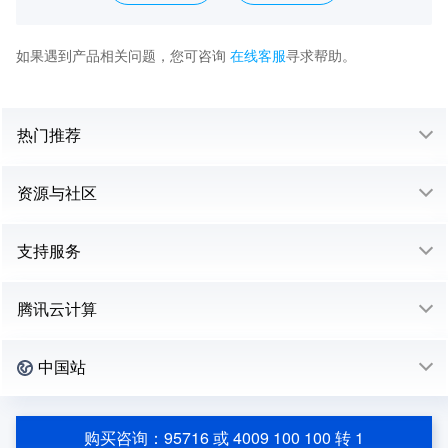
如果遇到产品相关问题，您可咨询
在线客服
寻求帮助。
热门推荐
资源与社区
支持服务
腾讯云计算
中国站
购买咨询：95716 或 4009 100 100 转 1