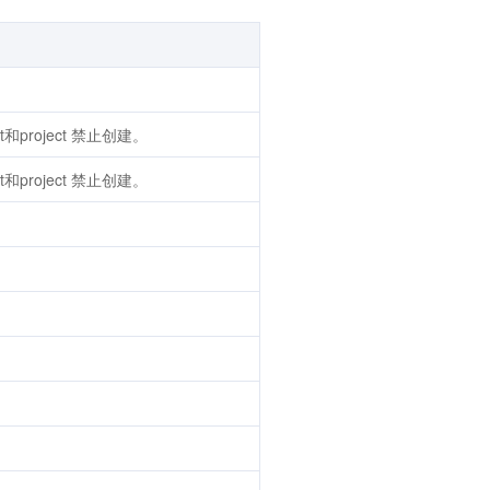
t和project 禁止创建。
t和project 禁止创建。