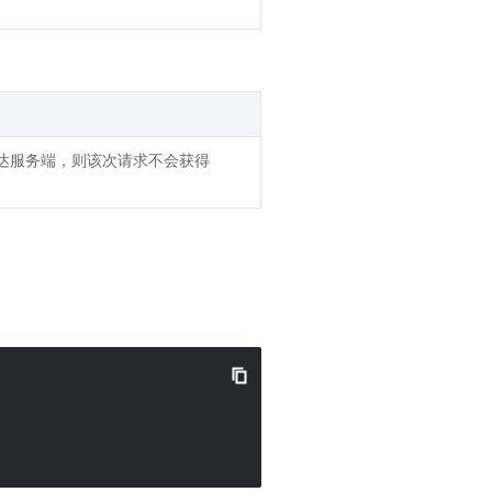
抵达服务端，则该次请求不会获得