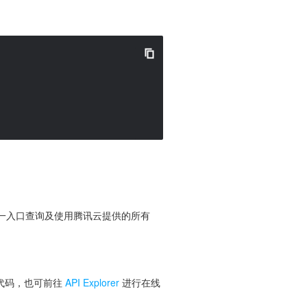
便您从同一入口查询及使用腾讯云提供的所有
 代码，也可前往
API Explorer
进行在线