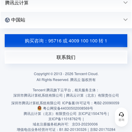
腾讯云计算
中国站
购买咨询：95716 或 4009 100 100 转 1
联系我们
Copyright © 2013 -
2026
Tencent Cloud.
All Rights Reserved. 腾讯云 版权所有
Tencent 腾讯旗下云平台，相关服务主体：
深圳市腾讯计算机系统有限公司
|
腾讯云计算（北京）有限责任公司
深圳市腾讯计算机系统有限公司
ICP备案/许可证号：
粤B2-20090059
粤公网安备44030502008569号
腾讯云计算（北京）有限责任公司
京ICP证150476号 |
京ICP备11018762号
|
咨询
域名注册服务机构许可:
京D3-20230006
增值电信业务经营许可证：B1.B2-20130326
|
京B2-20170284