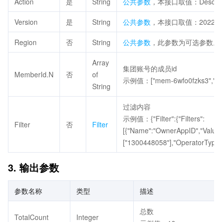
Action
是
String
公共参数
，本接口取值：Describe
Version
是
String
公共参数
，本接口取值：2022-1
Region
否
String
公共参数
，此参数为可选参数。
Array
集团账号的成员id
MemberId.N
否
of
示例值：["mem-6wfo0fzks3","me
String
过滤内容
示例值：{"Filter":{"Filters":
Filter
否
Filter
[{"Name":"OwnerAppID","Values
["1300448058"],"OperatorType":7
3. 输出参数
参数名称
类型
描述
总数
TotalCount
Integer