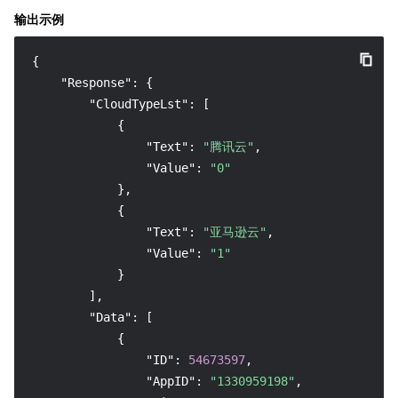
输出示例
{
"Response"
:
{
"CloudTypeLst"
:
[
{
"Text"
:
"腾讯云"
,
"Value"
:
"0"
}
,
{
"Text"
:
"亚马逊云"
,
"Value"
:
"1"
}
]
,
"Data"
:
[
{
"ID"
:
54673597
,
"AppID"
:
"1330959198"
,