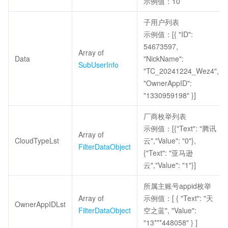
示例值：10
子用户列表
示例值：[{ "ID":
54673597,
Array of
Data
"NickName":
SubUserInfo
"TC_20241224_Wez4",
"OwnerAppID":
"1330959198" }]
厂商枚举列表
示例值：[{"Text": "腾讯
Array of
CloudTypeLst
云","Value": "0"},
FilterDataObject
{"Text": "亚马逊
云","Value": "1"}]
所属主账号appid枚举
Array of
示例值：[ { "Text": "天
OwnerAppIDLst
FilterDataObject
空之蓝", "Value":
"13***448058" } ]