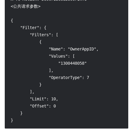
<公共请求参数>

{

    "Filter": {

        "Filters": [

            {

                "Name": "OwnerAppID",

                "Values": [

                    "1300448058"

                ],

                "OperatorType": 7

            }

        ],

        "Limit": 10,

        "Offset": 0

    }

}