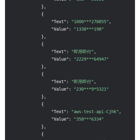
}
,
{
"Text"
:
"1000***278855"
,
"Value"
:
"1330***198"
}
,
{
"Text"
:
"即用即付"
,
"Value"
:
"2229***64947"
}
,
{
"Text"
:
"即用即付"
,
"Value"
:
"230***9*5321"
}
,
{
"Text"
:
"aws-test-api-Cjhk"
,
"Value"
:
"358***6334"
}
,
{