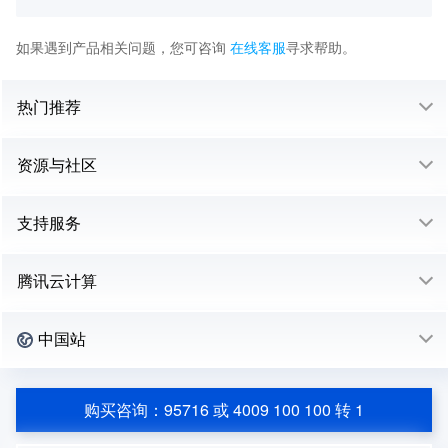
如果遇到产品相关问题，您可咨询
在线客服
寻求帮助。
热门推荐
资源与社区
支持服务
腾讯云计算
中国站
购买咨询：95716 或 4009 100 100 转 1