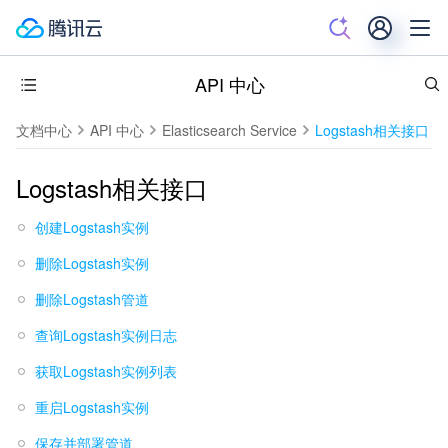
API 中心
文档中心
API 中心
Elasticsearch Service
Logstash相关接口
Logstash相关接口
创建Logstash实例
删除Logstash实例
删除Logstash管道
查询Logstash实例日志
获取Logstash实例列表
重启Logstash实例
保存并部署管道