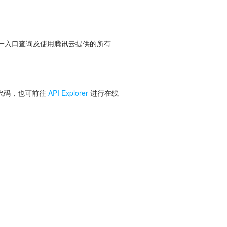
便您从同一入口查询及使用腾讯云提供的所有
 代码，也可前往
API Explorer
进行在线