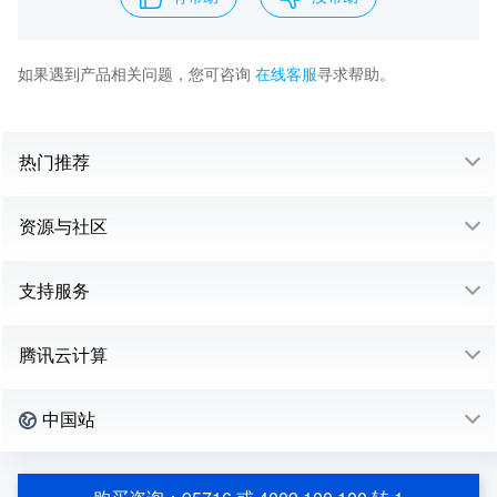
如果遇到产品相关问题，您可咨询
在线客服
寻求帮助。
热门推荐
资源与社区
支持服务
腾讯云计算
中国站