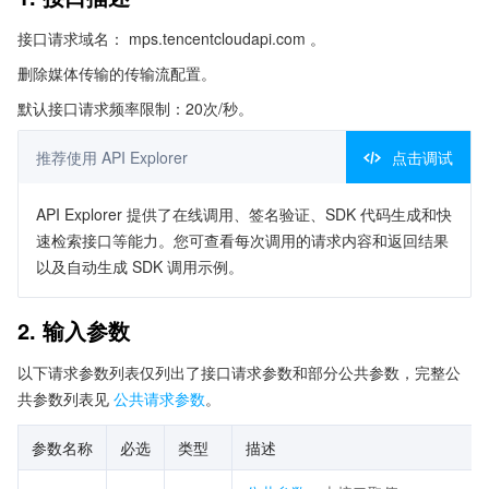
接口请求域名： mps.tencentcloudapi.com 。
删除媒体传输的传输流配置。
默认接口请求频率限制：20次/秒。
推荐使用 API Explorer
点击调试
API Explorer 提供了在线调用、签名验证、SDK 代码生成和快
速检索接口等能力。您可查看每次调用的请求内容和返回结果
以及自动生成 SDK 调用示例。
2. 输入参数
以下请求参数列表仅列出了接口请求参数和部分公共参数，完整公
共参数列表见
公共请求参数
。
参数名称
必选
类型
描述