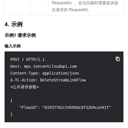
RequestId）。定位问题时需要提供该
次请求的 RequestId。
4. 示例
示例1 请求示例
输入示例
POST / HTTP/1.1

Host: mps.tencentcloudapi.com

Content-Type: application/json

X-TC-Action: DeleteStreamLinkFlow

<公共请求参数>

{

    "FlowId": "01937702c54509dc0f3269ca341f"

}