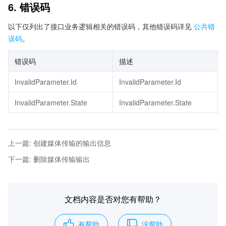
6. 错误码
以下仅列出了接口业务逻辑相关的错误码，其他错误码详见
公共错
误码
。
错误码
描述
InvalidParameter.Id
InvalidParameter.Id
InvalidParameter.State
InvalidParameter.State
上一篇
:
创建媒体传输的输出信息
下一篇
:
删除媒体传输输出
文档内容是否对您有帮助？
有帮助
没帮助