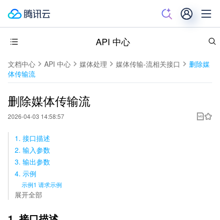
API 中心
文档中心
API 中心
媒体处理
媒体传输-流相关接口
删除媒
体传输流
删除媒体传输流
2026-04-03 14:58:57
1. 接口描述
2. 输入参数
3. 输出参数
4. 示例
示例1 请求示例
展开全部
1. 接口描述