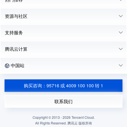
资源与社区
支持服务
腾讯云计算
中国站
购买咨询：95716 或 4009 100 100 转 1
联系我们
Copyright © 2013 -
2026
Tencent Cloud.
All Rights Reserved. 腾讯云 版权所有