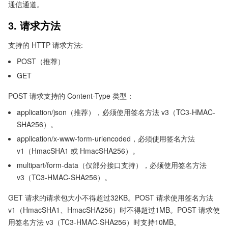
通信通道。
3. 请求方法
支持的 HTTP 请求方法:
POST（推荐）
GET
POST 请求支持的 Content-Type 类型：
application/json（推荐），必须使用签名方法 v3（TC3-HMAC-
SHA256）。
application/x-www-form-urlencoded，必须使用签名方法
v1（HmacSHA1 或 HmacSHA256）。
multipart/form-data（仅部分接口支持），必须使用签名方法
v3（TC3-HMAC-SHA256）。
GET 请求的请求包大小不得超过32KB。POST 请求使用签名方法
v1（HmacSHA1、HmacSHA256）时不得超过1MB。POST 请求使
用签名方法 v3（TC3-HMAC-SHA256）时支持10MB。