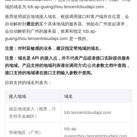
域的域名为 tcb.ap-guangzhou.tencentcloudapi.com 。
推荐使用就近地域接入域名。根据调用接口时客户端所在位置，会
自动解析到
最近的
某个具体地域的服务器。例如在广州发起请求，
会自动解析到广州的服务器，效果和指定 tcb.ap-
guangzhou.tencentcloudapi.com 是一致的。
注意：对时延敏感的业务，建议指定带地域的域名。
注意：域名是 API 的接入点，并不代表产品或者接口实际提供服务
的地域。产品支持的地域列表请在调用方式/公共参数文档中查阅，
接口支持的地域请在接口文档输入参数中查阅。
目前支持的域名列表为：
接入地域
域名
就近地域接入（推荐，只
tcb.tencentcloudapi.com
支持非金融区）
tcb.ap-
华南地区（广州）
guangzhou.tencentcloudapi.com