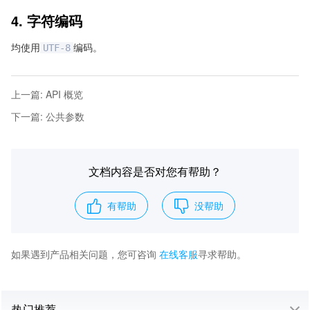
4. 字符编码
均使用
编码。
UTF-8
上一篇
:
API 概览
下一篇
:
公共参数
文档内容是否对您有帮助？
有帮助
没帮助
如果遇到产品相关问题，您可咨询
在线客服
寻求帮助。
热门推荐