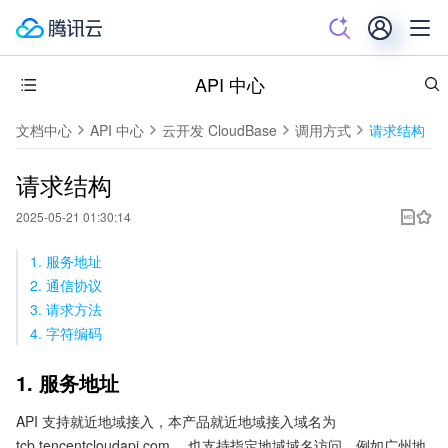
API 中心
文档中心
API 中心
云开发 CloudBase
调用方式
请求结构
请求结构
2025-05-21 01:30:14
1. 服务地址
2. 通信协议
3. 请求方法
4. 字符编码
1. 服务地址
API 支持就近地域接入，本产品就近地域接入域名为
tcb.tencentcloudapi.com ，也支持指定地域域名访问，例如广州地