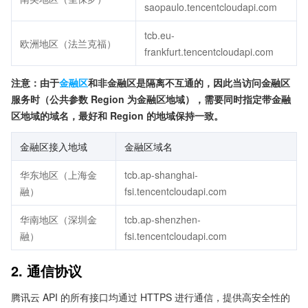
saopaulo.tencentcloudapi.com
tcb.eu-
欧洲地区（法兰克福）
frankfurt.tencentcloudapi.com
注意：由于
金融区
和非金融区是隔离不互通的，因此当访问金融区
服务时（公共参数 Region 为金融区地域），需要同时指定带金融
区地域的域名，最好和 Region 的地域保持一致。
金融区接入地域
金融区域名
华东地区（上海金
tcb.ap-shanghai-
融）
fsi.tencentcloudapi.com
华南地区（深圳金
tcb.ap-shenzhen-
融）
fsi.tencentcloudapi.com
2. 通信协议
腾讯云 API 的所有接口均通过 HTTPS 进行通信，提供高安全性的