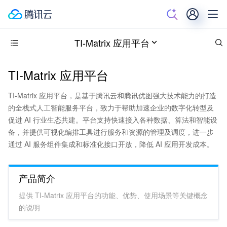
TI-Matrix 应用平台
TI-Matrix 应用平台
TI-Matrix 应用平台，是基于腾讯云和腾讯优图强大技术能力的打造
的全栈式人工智能服务平台，致力于帮助加速企业的数字化转型及
促进 AI 行业生态共建。平台支持快速接入各种数据、算法和智能设
备，并提供可视化编排工具进行服务和资源的管理及调度，进一步
通过 AI 服务组件集成和标准化接口开放，降低 AI 应用开发成本。
产品简介
提供 TI-Matrix 应用平台的功能、优势、使用场景等关键概念
的说明