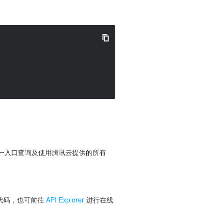
便您从同一入口查询及使用腾讯云提供的所有
 代码，也可前往
API Explorer
进行在线