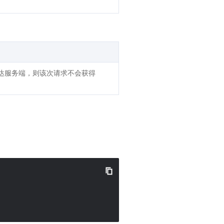
抵达服务端，则该次请求不会获得