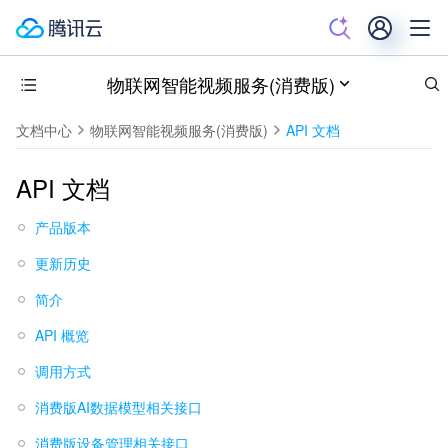
物联网智能视频服务(消费版)
文档中心
物联网智能视频服务(消费版)
API 文档
API 文档
产品版本
更新历史
简介
API 概览
调用方式
消费版AI数据模型相关接口
消费版设备管理相关接口