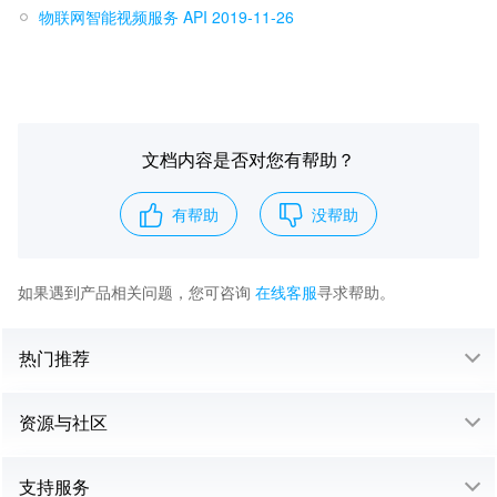
物联网智能视频服务 API 2019-11-26
文档内容是否对您有帮助？
有帮助
没帮助
如果遇到产品相关问题，您可咨询
在线客服
寻求帮助。
热门推荐
资源与社区
支持服务