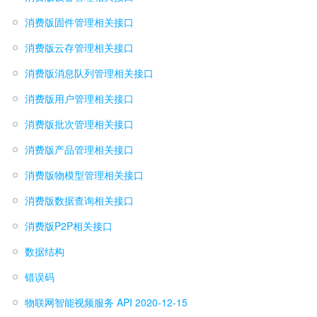
消费版固件管理相关接口
消费版云存管理相关接口
消费版消息队列管理相关接口
消费版用户管理相关接口
消费版批次管理相关接口
消费版产品管理相关接口
消费版物模型管理相关接口
消费版数据查询相关接口
消费版P2P相关接口
数据结构
错误码
物联网智能视频服务 API 2020-12-15