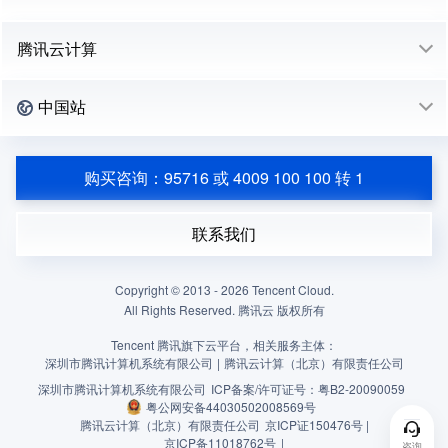
腾讯云计算
中国站
购买咨询：95716 或 4009 100 100 转 1
联系我们
Copyright © 2013 -
2026
Tencent Cloud.
All Rights Reserved. 腾讯云 版权所有
Tencent 腾讯旗下云平台，相关服务主体：
深圳市腾讯计算机系统有限公司
|
腾讯云计算（北京）有限责任公司
深圳市腾讯计算机系统有限公司
ICP备案/许可证号：
粤B2-20090059
粤公网安备44030502008569号
腾讯云计算（北京）有限责任公司
京ICP证150476号 |
京ICP备11018762号
|
咨询