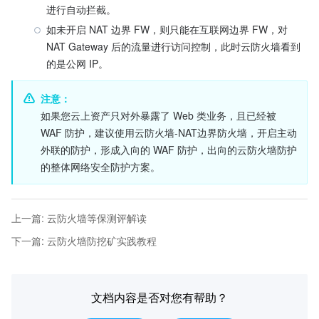
进行自动拦截。
如未开启 NAT 边界 FW，则只能在互联网边界 FW，对 
NAT Gateway 后的流量进行访问控制，此时云防火墙看到
的是公网 IP。
注意：
如果您云上资产只对外暴露了 Web 类业务，且已经被 
WAF 防护，建议使用云防火墙-NAT边界防火墙，开启主动
外联的防护，形成入向的 WAF 防护，出向的云防火墙防护
的整体网络安全防护方案。
上一篇
:
云防火墙等保测评解读
下一篇
:
云防火墙防挖矿实践教程
文档内容是否对您有帮助？