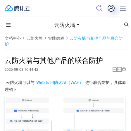
云防火墙
文档中心
云防火墙
实践教程
云防火墙与其他产品的联合防
护
云防火墙与其他产品的联合防护
2025-09-03 10:44:42
 云防火墙可以与 
Web 应用防火墙（WAF）
 进行联合防护，具体原
理如下：