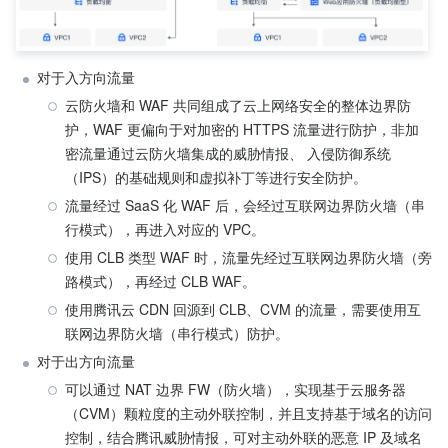
对于入方向流量
云防火墙和 WAF 共同组成了云上网络安全的整体边界防
护，WAF 更偏向于对加密的 HTTPS 流量进行防护，非加
密流量通过云防火墙集成的威胁情报、 入侵防御系统
（IPS）的基础规则和虚拟补丁等进行安全防护。
流量经过 SaaS 化 WAF 后，会经过互联网边界防火墙（串
行模式），再进入对应的 VPC。
使用 CLB 类型 WAF 时，流量先经过互联网边界防火墙（旁
路模式），再经过 CLB WAF。
使用腾讯云 CDN 回源到 CLB、CVM 的流量，需要使用互
联网边界防火墙（串行模式）防护。
对于出方向流量
可以通过 NAT 边界 FW（防火墙），实现基于云服务器
（CVM）颗粒度的主动外联控制，并且支持基于域名的访问
控制，结合腾讯威胁情报，可对主动外联的恶意 IP 及域名