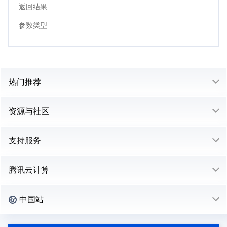
返回结果
参数类型
热门推荐
资源与社区
支持服务
腾讯云计算
中国站