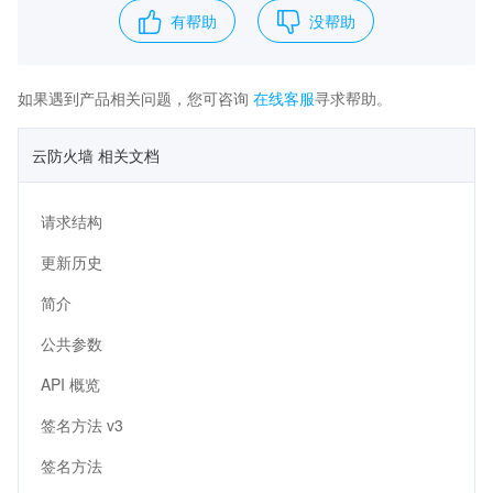
有帮助
没帮助
如果遇到产品相关问题，您可咨询
在线客服
寻求帮助。
云防火墙 相关文档
请求结构
更新历史
简介
公共参数
API 概览
签名方法 v3
签名方法