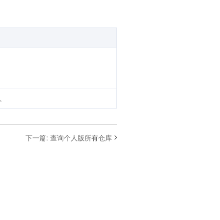
。
下一篇
:
查询个人版所有仓库