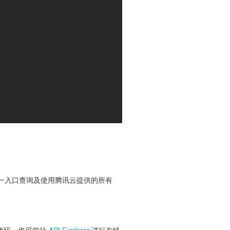
便您从同一入口查询及使用腾讯云提供的所有