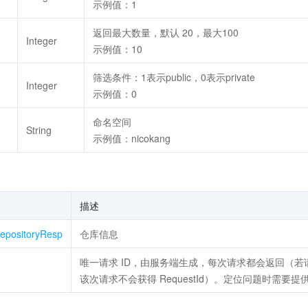
示例值：1
返回最大数量，默认 20，最大100
Integer
示例值：10
筛选条件：1表示public，0表示private
Integer
示例值：0
命名空间
String
示例值：nicokang
描述
epositoryResp
仓库信息
唯一请求 ID，由服务端生成，每次请求都会返回（
该次请求不会获得 RequestId）。定位问题时需要提供该