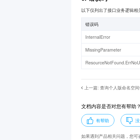
以下仅列出了接口业务逻辑相
错误码
InternalError
MissingParameter
ResourceNotFound.ErrNoU
上一篇
:
查询个人版命名空间
文档内容是否对您有帮助
有帮助
没
如果遇到产品相关问题，您可