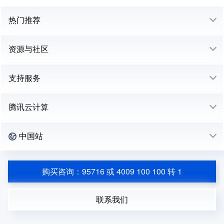
热门推荐
资源与社区
支持服务
腾讯云计算
中国站
购买咨询：95716 或 4009 100 100 转 1
联系我们