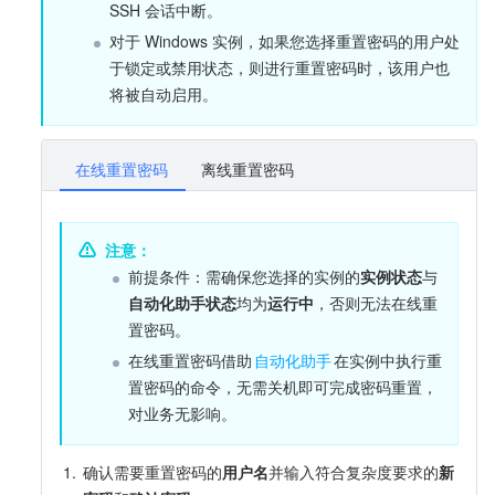
SSH 会话中断。
对于 Windows 实例，如果您选择重置密码的用户处
于锁定或禁用状态，则进行重置密码时，该用户也
将被自动启用。
在线重置密码
离线重置密码
注意：
前提条件：需确保您选择的实例的
实例状态
与
自动化助手状态
均为
运行中
，否则无法在线重
置密码。
在线重置密码借助
自动化助手
在实例中执行重
置密码的命令，无需关机即可完成密码重置，
对业务无影响。
1.
确认需要重置密码的
用户名
并输入符合复杂度要求的
新