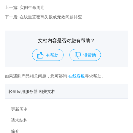
上一篇
:
实例生命周期
下一篇
:
在线重置密码失败或无效问题排查
文档内容是否对您有帮助？
有帮助
没帮助
如果遇到产品相关问题，您可咨询
在线客服
寻求帮助。
轻量应用服务器 相关文档
更新历史
请求结构
简介