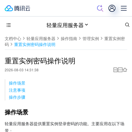
轻量应用服务器
文档中心
轻量应用服务器
操作指南
管理实例
重置实例密
码
重置实例密码操作说明
重置实例密码操作说明
2026-08-03 14:31:38
操作场景
注意事项
操作步骤
操作场景
轻量应用服务器提供重置实例登录密码的功能。主要应用在以下场
景：