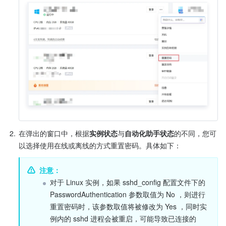
2.
在弹出的窗口中，根据
实例状态
与
自动化助手状态
的不同，您可
以选择使用在线或离线的方式重置密码。具体如下：
注意：
对于 Linux 实例，如果 sshd_config 配置文件下的 
PasswordAuthentication 参数取值为 No ，则进行
重置密码时，该参数取值将被修改为 Yes ，同时实
例内的 sshd 进程会被重启，可能导致已连接的 