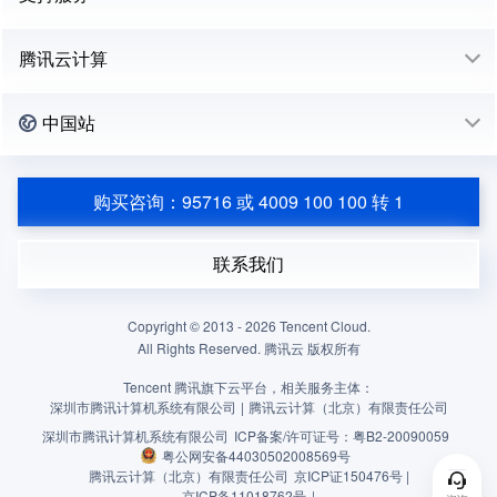
腾讯云计算
中国站
购买咨询：95716 或 4009 100 100 转 1
联系我们
Copyright © 2013 -
2026
Tencent Cloud.
All Rights Reserved. 腾讯云 版权所有
Tencent 腾讯旗下云平台，相关服务主体：
深圳市腾讯计算机系统有限公司
|
腾讯云计算（北京）有限责任公司
深圳市腾讯计算机系统有限公司
ICP备案/许可证号：
粤B2-20090059
粤公网安备44030502008569号
腾讯云计算（北京）有限责任公司
京ICP证150476号 |
京ICP备11018762号
|