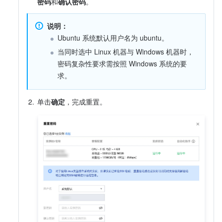
密码
和
确认密码
。
说明：
Ubuntu 系统默认用户名为 ubuntu。
当同时选中 Linux 机器与 Windows 机器时，
密码复杂性要求需按照 Windows 系统的要
求。
2.
单击
确定
，完成重置。