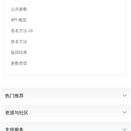
公共参数
API 概览
签名方法 v3
签名方法
返回结果
参数类型
热门推荐
资源与社区
支持服务