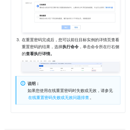
3.
在重置密码完成后，您可以前往目标实例的详情页查看
重置密码的结果，选择
执行命令
，单击命令所在行右侧
的
查看执行详情。
说明：
如果您使用在线重置密码时失败或无效，请参见
在线重置密码失败或无效问题排查
。