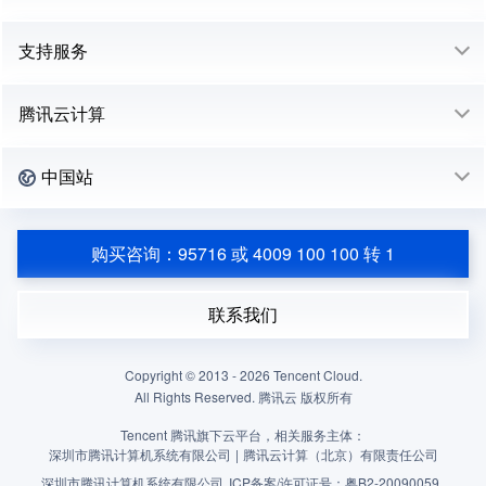
支持服务
腾讯云计算
中国站
购买咨询：95716 或 4009 100 100 转 1
联系我们
Copyright © 2013 -
2026
Tencent Cloud.
All Rights Reserved. 腾讯云 版权所有
Tencent 腾讯旗下云平台，相关服务主体：
深圳市腾讯计算机系统有限公司
|
腾讯云计算（北京）有限责任公司
深圳市腾讯计算机系统有限公司
ICP备案/许可证号：
粤B2-20090059