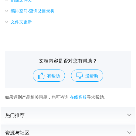
编排空间-查询父目录树
文件夹更新
文档内容是否对您有帮助？
有帮助
没帮助
如果遇到产品相关问题，您可咨询
在线客服
寻求帮助。
热门推荐
资源与社区