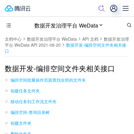
数据开发治理平台 WeData
文档中心
数据开发治理平台 WeData
API 文档
数据开发治理
平台 WeData API 2021-08-20
数据开发-编排空间文件夹相关接
口
数据开发-编排空间文件夹相关接口
编排空间批量操作页面查找全部的文件夹
创建任务文件夹
移动任务到工作流文件夹
编排空间-查询目录树
创建文件夹
删除文件夹