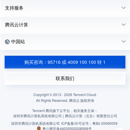
支持服务
腾讯云计算
中国站
购买咨询：95716 或 4009 100 100 转 1
联系我们
Copyright © 2013 -
2026
Tencent Cloud.
All Rights Reserved. 腾讯云 版权所有
Tencent 腾讯旗下云平台，相关服务主体：
深圳市腾讯计算机系统有限公司
|
腾讯云计算（北京）有限责任公司
深圳市腾讯计算机系统有限公司
ICP备案/许可证号：
粤B2-20090059
粤公网安备44030502008569号