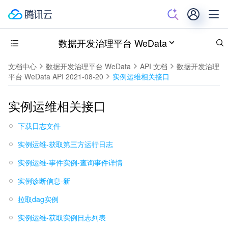
数据开发治理平台 WeData
文档中心
数据开发治理平台 WeData
API 文档
数据开发治理
平台 WeData API 2021-08-20
实例运维相关接口
实例运维相关接口
下载日志文件
实例运维-获取第三方运行日志
实例运维-事件实例-查询事件详情
实例诊断信息-新
拉取dag实例
实例运维-获取实例日志列表