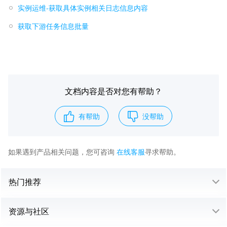
实例运维-获取具体实例相关日志信息内容
获取下游任务信息批量
文档内容是否对您有帮助？
有帮助
没帮助
如果遇到产品相关问题，您可咨询
在线客服
寻求帮助。
热门推荐
资源与社区