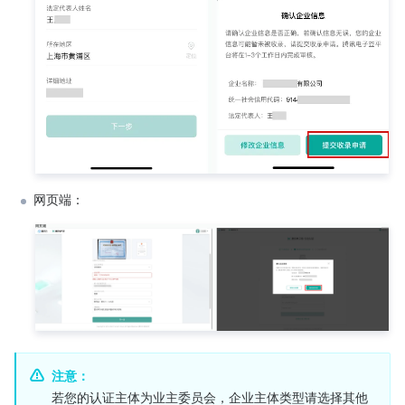
网页端：
注意：
若您的认证主体为业主委员会，企业主体类型请选择其他