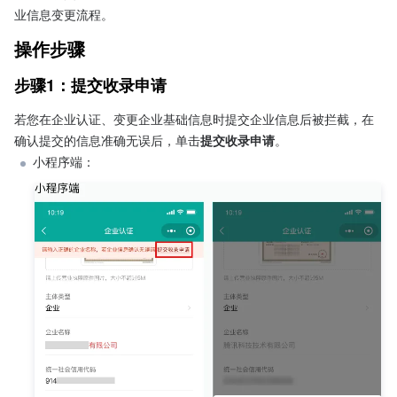
业信息变更流程。
操作步骤 
步骤1：提交收录申请
若您在企业认证、变更企业基础信息时提交企业信息后被拦截，在
确认提交的信息准确无误后，单击
提交收录申请
。