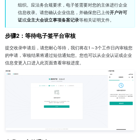
组织。应法务合规要求，电子签需要对您的主体进行企业
信息收录。请您确认企业信息，并确保您已上传
开户许可
证
或
业主大会设立事项备案记录
等相关证明文件。
步骤2：等待电子签平台审核
提交收录申请后，请您耐心等待，我们将在1～3个工作日内审核您
的申请，审核结果将通过短信通知您。您也可以从企业认证或企业
信息变更入口进入此页面查看审核进度。