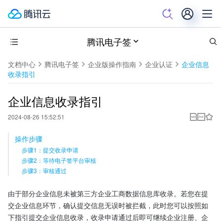
腾讯电子签
文档中心
腾讯电子签
企业版操作指南
企业认证
企业信息
收录指引
企业信息收录指引
2024-08-26 15:52:51
操作步骤
步骤1：提交收录申请
步骤2：等待电子签平台审核
步骤3：审核通过
由于部分企业信息未被第三方企业工商数据信息库收录。若您在提
交企业信息环节，确认提交信息无误时被拦截，此时您可以按照如
下指引提交企业信息收录，收录申请通过后即可继续企业注册、企