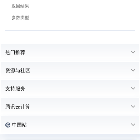
返回结果
参数类型
热门推荐
资源与社区
支持服务
腾讯云计算
中国站