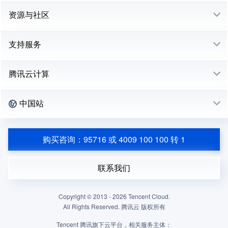
资源与社区
支持服务
腾讯云计算
中国站
购买咨询：95716 或 4009 100 100 转 1
联系我们
Copyright © 2013 -
2026
Tencent Cloud.
All Rights Reserved. 腾讯云 版权所有
Tencent 腾讯旗下云平台，相关服务主体：