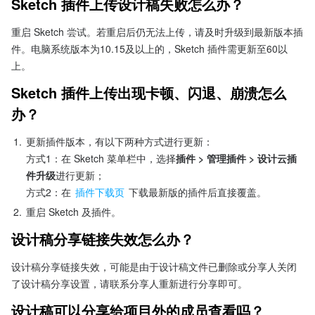
Sketch 插件上传设计稿失败怎么办？
重启 Sketch 尝试。若重启后仍无法上传，请及时升级到最新版本插
件。电脑系统版本为10.15及以上的，Sketch 插件需更新至60以
上。
Sketch 插件上传出现卡顿、闪退、崩溃怎么
办？
1.
更新插件版本，有以下两种方式进行更新：

方式1：在 Sketch 菜单栏中，选择
插件 > 管理插件 > 设计云插
件升级
进行更新；

方式2：在 
插件下载页
 下载最新版的插件后直接覆盖。
2.
重启 Sketch 及插件。
设计稿分享链接失效怎么办？
设计稿分享链接失效，可能是由于设计稿文件已删除或分享人关闭
了设计稿分享设置，请联系分享人重新进行分享即可。
设计稿可以分享给项目外的成员查看吗？