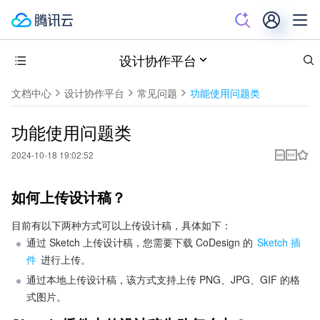
设计协作平台
文档中心
设计协作平台
常见问题
功能使用问题类
功能使用问题类
2024-10-18 19:02:52
如何上传设计稿？
目前有以下两种方式可以上传设计稿，具体如下：
通过 Sketch 上传设计稿，您需要下载 CoDesign 的
 Sketch 插
件
 进行上传。
通过本地上传设计稿，该方式支持上传 PNG、JPG、GIF 的格
式图片。