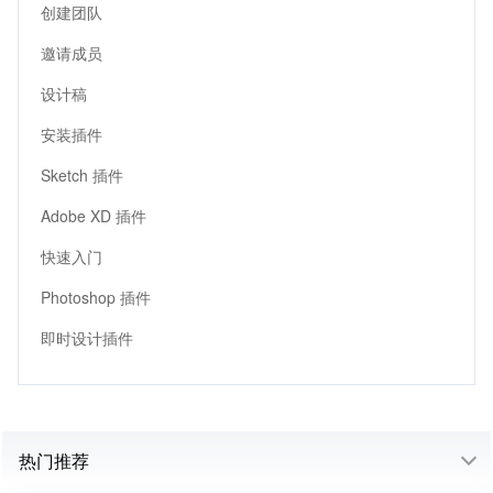
创建团队
邀请成员
设计稿
安装插件
Sketch 插件
Adobe XD 插件
快速入门
Photoshop 插件
即时设计插件
热门推荐