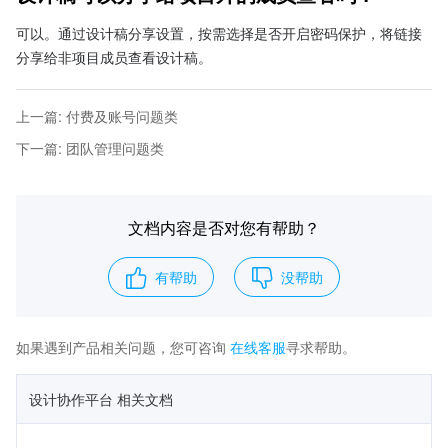
可以。通过设计稿分享设置，按需选择是否开启密码保护，将链接
分享给非项目成员查看设计稿。
上一篇
:
付费及账号问题类
下一篇
:
团队管理问题类
文档内容是否对您有帮助？
有帮助
没帮助
如果遇到产品相关问题，您可咨询
在线客服
寻求帮助。
设计协作平台 相关文档