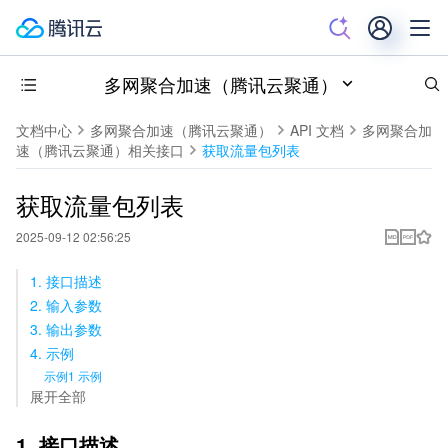
多网聚合加速（腾讯云聚通）
文档中心
多网聚合加速（腾讯云聚通）
API 文档
多网聚合加
速（腾讯云聚通）相关接口
获取流量包列表
获取流量包列表
2025-09-12 02:56:25
1. 接口描述
2. 输入参数
3. 输出参数
4. 示例
示例1 示例
展开全部
1. 接口描述