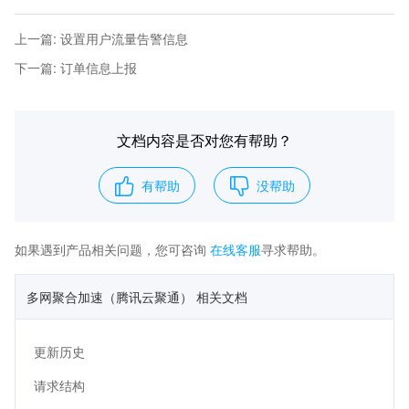
上一篇
:
设置用户流量告警信息
下一篇
:
订单信息上报
文档内容是否对您有帮助？
有帮助
没帮助
如果遇到产品相关问题，您可咨询
在线客服
寻求帮助。
多网聚合加速（腾讯云聚通） 相关文档
更新历史
请求结构