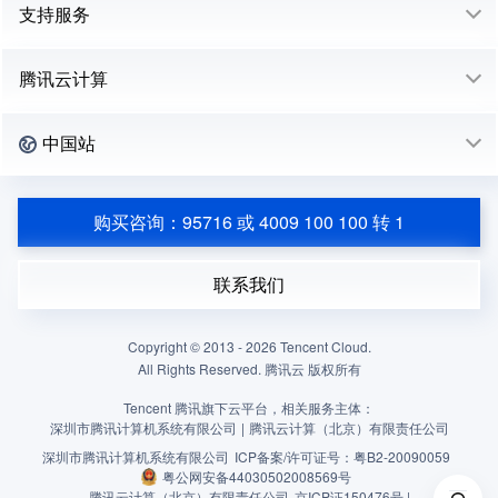
支持服务
腾讯云计算
中国站
购买咨询：95716 或 4009 100 100 转 1
联系我们
Copyright © 2013 -
2026
Tencent Cloud.
All Rights Reserved. 腾讯云 版权所有
Tencent 腾讯旗下云平台，相关服务主体：
深圳市腾讯计算机系统有限公司
|
腾讯云计算（北京）有限责任公司
深圳市腾讯计算机系统有限公司
ICP备案/许可证号：
粤B2-20090059
粤公网安备44030502008569号
腾讯云计算（北京）有限责任公司
京ICP证150476号 |