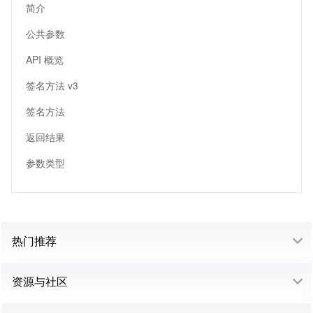
简介
公共参数
API 概览
签名方法 v3
签名方法
返回结果
参数类型
热门推荐
资源与社区