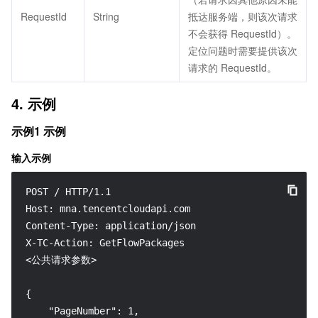
RequestId
String
抵达服务端，则该次请求
不会获得 RequestId）。
定位问题时需要提供该次
请求的 RequestId。
4. 示例
示例1 示例
输入示例
POST / HTTP/1.1

Host: mna.tencentcloudapi.com

Content-Type: application/json

X-TC-Action: GetFlowPackages

<公共请求参数>

{

    "PageNumber": 1,
