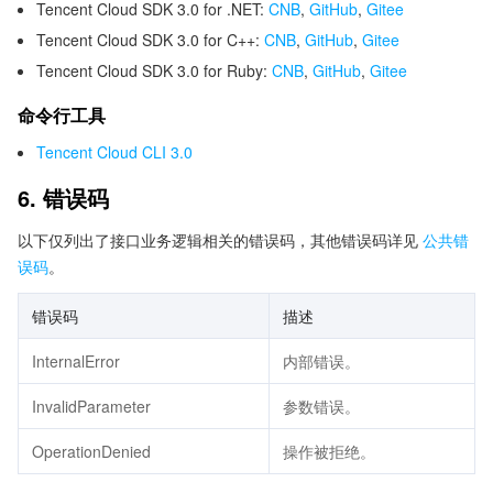
Tencent Cloud SDK 3.0 for .NET:
CNB
,
GitHub
,
Gitee
Tencent Cloud SDK 3.0 for C++:
CNB
,
GitHub
,
Gitee
Tencent Cloud SDK 3.0 for Ruby:
CNB
,
GitHub
,
Gitee
命令行工具
Tencent Cloud CLI 3.0
6. 错误码
以下仅列出了接口业务逻辑相关的错误码，其他错误码详见
公共错
误码
。
错误码
描述
InternalError
内部错误。
InvalidParameter
参数错误。
OperationDenied
操作被拒绝。