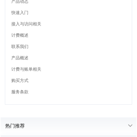
产品动态
快速入门
接入与访问相关
计费概述
联系我们
产品概述
计费与账单相关
购买方式
服务条款
热门推荐