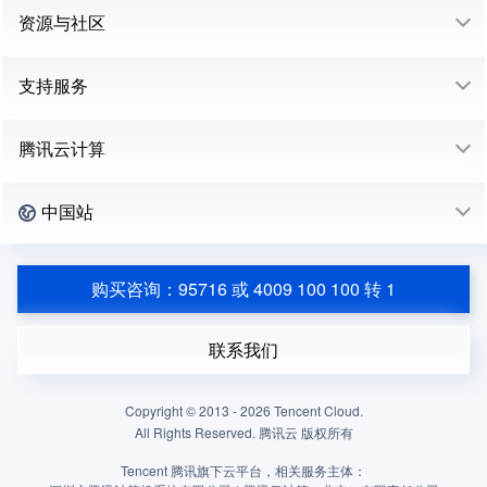
资源与社区
支持服务
腾讯云计算
中国站
购买咨询：95716 或 4009 100 100 转 1
联系我们
Copyright © 2013 -
2026
Tencent Cloud.
All Rights Reserved. 腾讯云 版权所有
Tencent 腾讯旗下云平台，相关服务主体：