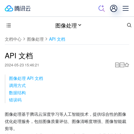
图像处理
文档中心
图像处理
API 文档
API 文档
2024-05-23 15:46:21
图像处理 API 文档
调用方式
数据结构
错误码
图像处理基于腾讯云深度学习等人工智能技术，提供综合性的图像
优化处理服务，包括图像质量评估、图像清晰度增强、图像智能裁
剪等。