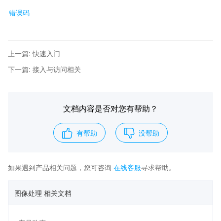
错误码
上一篇
:
快速入门
下一篇
:
接入与访问相关
文档内容是否对您有帮助？
有帮助
没帮助
如果遇到产品相关问题，您可咨询
在线客服
寻求帮助。
图像处理 相关文档