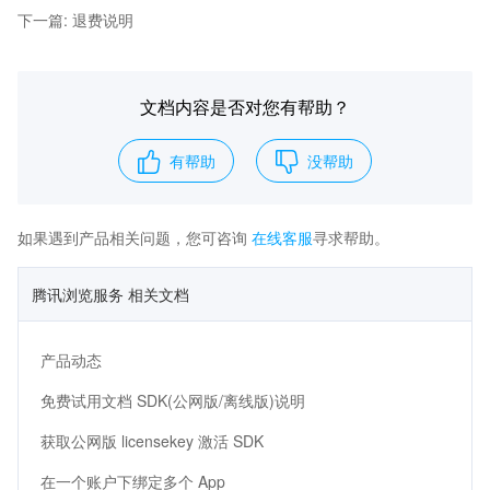
下一篇
:
退费说明
文档内容是否对您有帮助？
有帮助
没帮助
如果遇到产品相关问题，您可咨询
在线客服
寻求帮助。
腾讯浏览服务 相关文档
产品动态
免费试用文档 SDK(公网版/离线版)说明
获取公网版 licensekey 激活 SDK
在一个账户下绑定多个 App