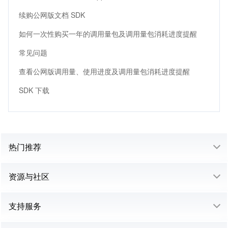
续购公网版文档 SDK
如何一次性购买一年的调用量包及调用量包消耗进度提醒
常见问题
查看公网版调用量、使用进度及调用量包消耗进度提醒
SDK 下载
热门推荐
资源与社区
支持服务