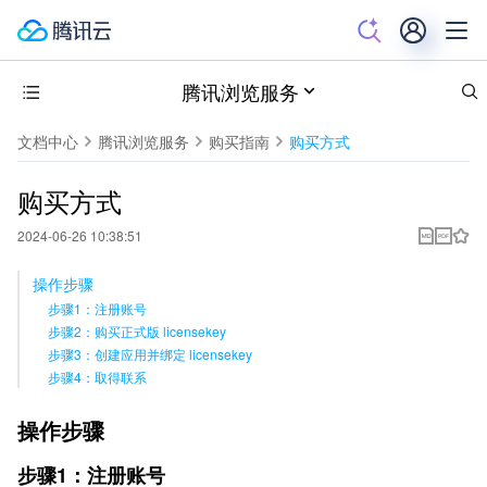
腾讯浏览服务
文档中心
腾讯浏览服务
购买指南
购买方式
购买方式
2024-06-26 10:38:51
操作步骤
步骤1：注册账号
步骤2：购买正式版 licensekey
步骤3：创建应用并绑定 licensekey
步骤4：取得联系
操作步骤
步骤1：注册账号  