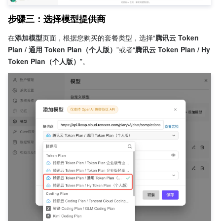
步骤三：选择模型提供商
在
添加模型
页面，根据您购买的套餐类型，选择“
腾讯云 Token 
Plan / 通用 Token Plan（个人版）
”或者“
腾讯云 Token Plan / Hy 
Token Plan（个人版）
”。