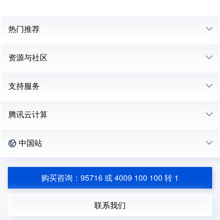
热门推荐
资源与社区
支持服务
腾讯云计算
中国站
购买咨询：95716 或 4009 100 100 转 1
联系我们