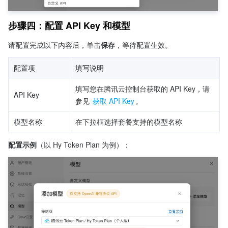
步骤四：配置 API Key 和模型
请配置完成以下内容后，单击
保存
，等待配置生效。
配置项
填写说明
填写您在腾讯云控制台获取的 API Key，请
API Key
参见 
获取 API Key
。
模型名称
在下拉框选择套餐支持的模型名称
配置示例
（以 Hy Token Plan 为例）：