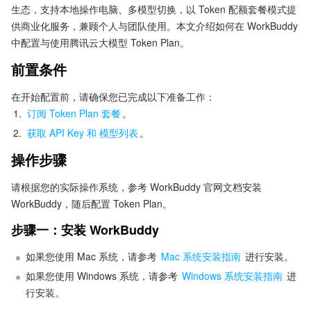
生态，支持本地操作电脑、多模型切换，以 Token 配额套餐模式提
供商业化服务，兼顾个人与团队使用。本文介绍如何在 WorkBuddy 
中配置与使用腾讯云大模型 Token Plan。
前置条件
在开始配置前，请确保您已完成以下准备工作：
1.
订阅 Token Plan 套餐
。
2.
获取 API Key 和 模型列表
。
操作步骤
请根据您的实际操作系统，参考 WorkBuddy 官网文档安装 
WorkBuddy，随后配置 Token Plan。
步骤一：安装 WorkBuddy
如果您使用 Mac 系统，请参考 
Mac 系统安装指南
 进行安装。
如果您使用 Windows 系统，请参考 
Windows 系统安装指南
 进
行安装。