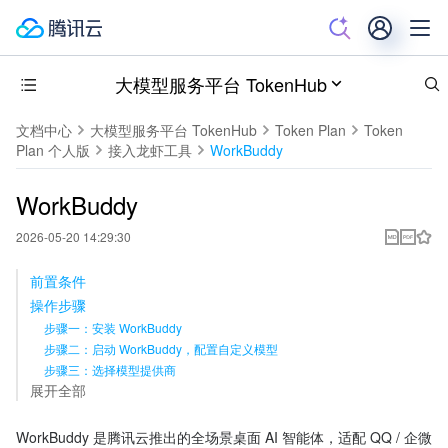
大模型服务平台 TokenHub
文档中心
大模型服务平台 TokenHub
Token Plan
Token
Plan 个人版
接入龙虾工具
WorkBuddy
WorkBuddy
2026-05-20 14:29:30
前置条件
操作步骤
步骤一：安装 WorkBuddy
步骤二：启动 WorkBuddy，配置自定义模型
步骤三：选择模型提供商
展开全部
WorkBuddy 是腾讯云推出的全场景桌面 AI 智能体，适配 QQ / 企微