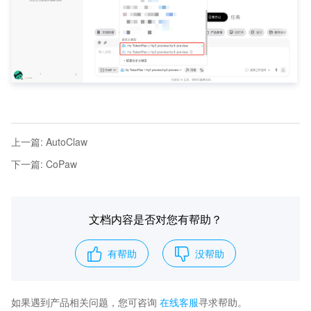
上一篇
:
AutoClaw
下一篇
:
CoPaw
文档内容是否对您有帮助？
有帮助
没帮助
如果遇到产品相关问题，您可咨询
在线客服
寻求帮助。