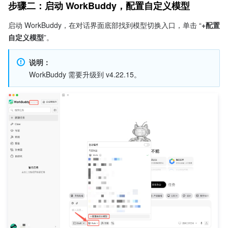
步骤二：启动 WorkBuddy，配置自定义模型
启动 WorkBuddy，在对话界面底部找到模型切换入口，单击 “
+配置
自定义模型
”。
说明：
WorkBuddy 需要升级到 v4.22.15。