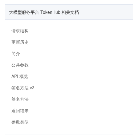
大模型服务平台 TokenHub 相关文档
请求结构
更新历史
简介
公共参数
API 概览
签名方法 v3
签名方法
返回结果
参数类型