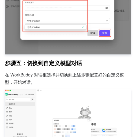
步骤五：切换到自定义模型对话
在 WorkBuddy 对话框选择并切换到上述步骤配置好的自定义模
型，开始对话。