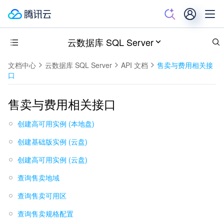
云数据库 SQL Server
文档中心
云数据库 SQL Server
API 文档
售卖与费用相关接
口
售卖与费用相关接口
创建高可用实例 (本地盘)
创建基础版实例 (云盘)
创建高可用实例 (云盘)
查询售卖地域
查询售卖可用区
查询售卖规格配置