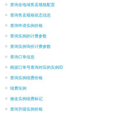
查询全地域售卖规格配置
查询售卖规格状态信息
查询申请实例价格
查询实例的计费参数
查询实例询价计费参数
查询订单信息
根据订单号查询对应的实例ID
查询实例续费价格
续费实例
修改实例续费标记
查询升级实例价格