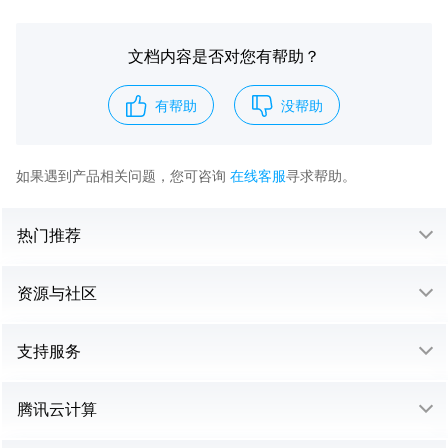
文档内容是否对您有帮助？
有帮助
没帮助
如果遇到产品相关问题，您可咨询
在线客服
寻求帮助。
热门推荐
资源与社区
支持服务
腾讯云计算