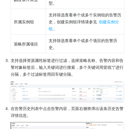
型。
支持筛选查看单个或多个实例组的告警历
所属实例组
史，创建实例组详情请参见 
创建实例分
组
。
支持筛选查看单个或多个项目的告警历
策略所属项目
史。
3.
支持选择资源属性标签进行过滤，选择策略名称、告警内容和告
警对象标签后，输入关键词进行搜索，多个关键词用竖线"|"进行
分隔，多个过滤标签用回车键分隔。
4.
在告警历史列表中点击告警内容，页面右侧将弹出该条历史告警
详情信息。