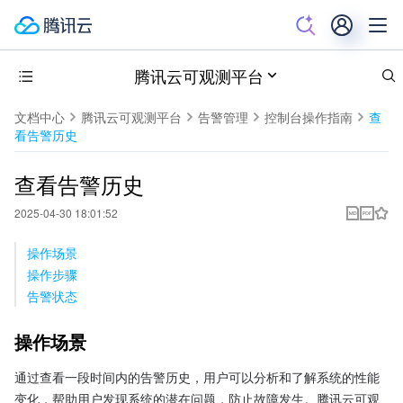
腾讯云可观测平台
文档中心
腾讯云可观测平台
告警管理
控制台操作指南
查
看告警历史
查看告警历史
2025-04-30 18:01:52
操作场景
操作步骤
告警状态
操作场景
通过查看一段时间内的告警历史，用户可以分析和了解系统的性能
变化，帮助用户发现系统的潜在问题，防止故障发生。腾讯云可观