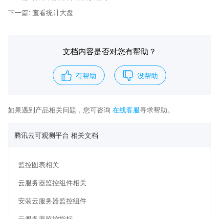
下一篇
:
查看统计大盘
文档内容是否对您有帮助？
有帮助
没帮助
如果遇到产品相关问题，您可咨询
在线客服
寻求帮助。
腾讯云可观测平台 相关文档
监控图表相关
云服务器监控组件相关
安装云服务器监控组件
云服务器监控指标