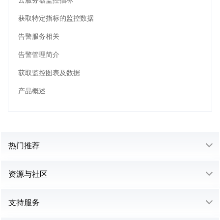
获取特定指标的监控数据
告警服务相关
告警管理简介
获取监控图表及数据
产品概述
热门推荐
资源与社区
支持服务