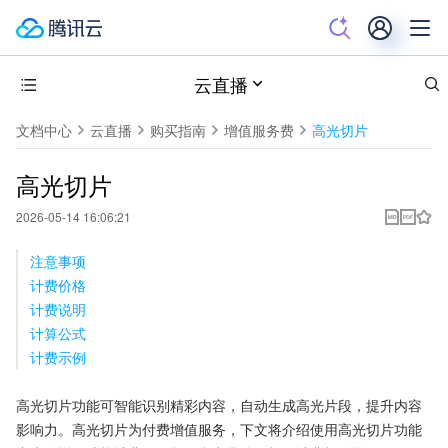
云直播
文档中心
云直播
购买指南
增值服务费
高光切片
高光切片
2026-05-14 16:06:21
注意事项
计费价格
计费说明
计算公式
计费示例
高光切片功能可智能识别精彩内容，自动生成高光片段，提升内容
影响力。高光切片为付费增值服务，下文将介绍使用高光切片功能