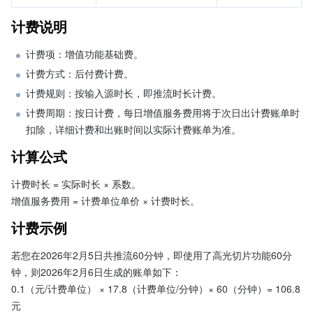
计费说明
计费项：增值功能基础费。
计费方式：后付费计费。
计费规则：按输入源时长，即推流时长计费。
计费周期：按日计费，每日增值服务费用将于次日出计费账单时
扣除，详细计费和出账时间以实际计费账单为准。
计算公式
计费时长 = 实际时长 × 系数。
增值服务费用 = 计费单位单价 × 计费时长。
计费示例
若您在2026年2月5日共推流60分钟，即使用了高光切片功能60分
钟，则2026年2月6日生成的账单如下：
0.1（元/计费单位） × 17.8（计费单位/分钟）× 60（分钟）= 106.8
元