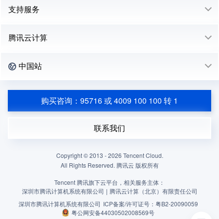
支持服务
腾讯云计算
中国站
购买咨询：95716 或 4009 100 100 转 1
联系我们
Copyright © 2013 -
2026
Tencent Cloud.
All Rights Reserved. 腾讯云 版权所有
Tencent 腾讯旗下云平台，相关服务主体：
深圳市腾讯计算机系统有限公司
|
腾讯云计算（北京）有限责任公司
深圳市腾讯计算机系统有限公司
ICP备案/许可证号：
粤B2-20090059
粤公网安备44030502008569号