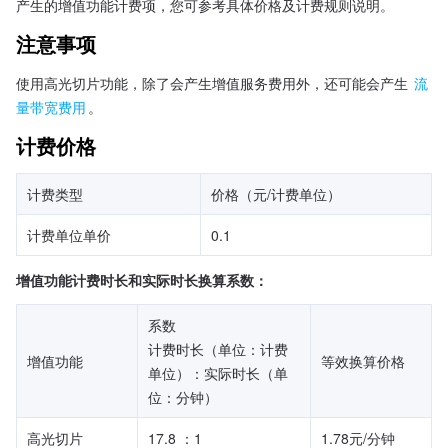
产生的增值功能计费项，您可参考具体价格及计费规则说明。
注意事项
使用高光切片功能，除了会产生增值服务费用外，还可能会产生 
流
量带宽费用
。
计费价格
计费类型
价格（元/计费单位）
计费单位单价
0.1
增值功能计费时长和实际时长换算系数：
系数
计费时长（单位：计费
增值功能
等效换算价格
单位）：实际时长（单
位：分钟）
高光切片
17.8 ：1
1.78元/分钟