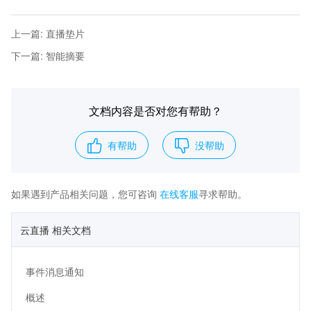
上一篇
:
直播垫片
下一篇
:
智能摘要
文档内容是否对您有帮助？
有帮助
没帮助
如果遇到产品相关问题，您可咨询
在线客服
寻求帮助。
云直播 相关文档
事件消息通知
概述