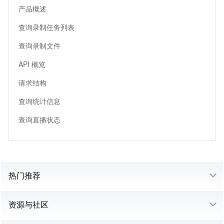
产品概述
查询录制任务列表
查询录制文件
API 概览
请求结构
查询统计信息
查询直播状态
热门推荐
资源与社区