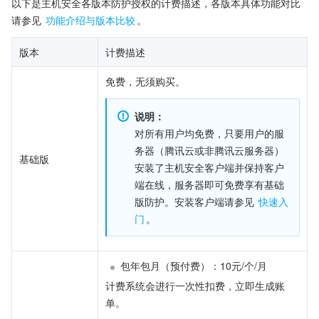
以下是主机安全各版本防护授权的计费描述，各版本具体功能对比
请参见 
功能介绍与版本比较
。
版本
计费描述
免费，无须购买。
说明：
对所有用户均免费，只要用户的服
务器（腾讯云或非腾讯云服务器）
基础版
安装了主机安全客户端并保持客户
端在线，服务器即可免费享有基础
版防护。安装客户端请参见 
快速入
门
。
包年包月（预付费）：10元/个/月
计费系统会进行一次性扣费，立即生成账
单。