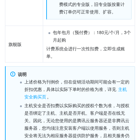
费模式的专业版，旧专业版按量计
费订单仍可正常使用、扩容。
包年包月（预付费）：180元/个/月，3个
月起购
旗舰版
计费系统会进行一次性扣费，立即生成账
单。
说明
上述价格为刊例价，但在促销活动期间可能会有一定的
折扣优惠，具体以实际下单时的价格为准，详见 
主机
安全购买页
。
主机安全是否扣费以实际购买的授权个数为准，与授权
是否绑定了主机、主机是否开机、客户端是否在线无
关。因此，无论您使用的是腾讯云服务器还是非腾讯云
服务器，您均须注意安装客户端以使用服务，否则主机
安全将无法为相应服务器提供防护服务，且相关服务仍