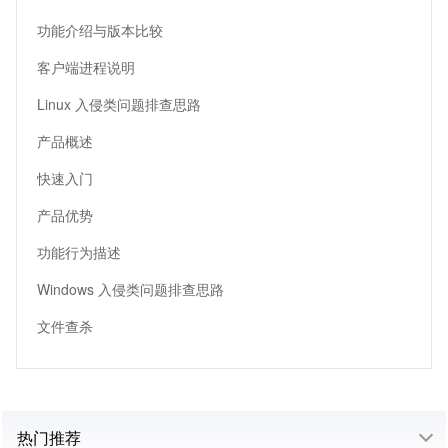
功能介绍与版本比较
客户端进程说明
Linux 入侵类问题排查思路
产品概述
快速入门
产品优势
功能行为描述
Windows 入侵类问题排查思路
文件查杀
热门推荐