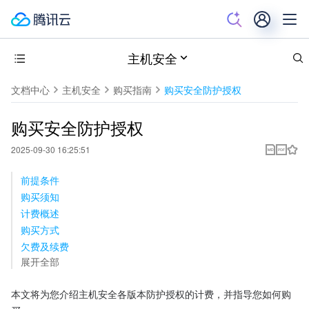
主机安全
文档中心
主机安全
购买指南
购买安全防护授权
购买安全防护授权
2025-09-30 16:25:51
前提条件
购买须知
计费概述
购买方式
欠费及续费
展开全部
本文将为您介绍主机安全各版本防护授权的计费，并指导您如何购