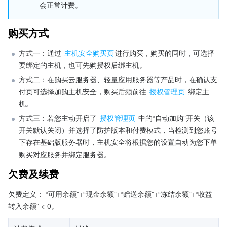
会正常计费。
购买方式
方式一：通过 
主机安全购买页
进行购买，购买的同时，可选择
要绑定的主机，也可先购授权后绑主机。
方式二：在购买云服务器、轻量应用服务器等产品时，在确认支
付页可选择加购主机安全，购买后须前往 
授权管理页
 绑定主
机。
方式三：若您主动开启了 
授权管理页
 中的“自动加购”开关（该
开关默认关闭）并选择了防护版本和付费模式，当检测到您账号
下存在基础版服务器时，主机安全将根据您的设置自动为您下单
购买对应服务并绑定服务器。
欠费及续费
欠费定义： “可用余额”+“现金余额”+“赠送余额”+“冻结余额”+“收益
转入余额” < 0。