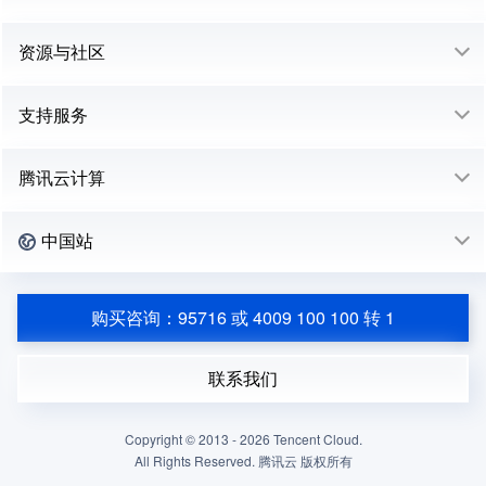
资源与社区
支持服务
腾讯云计算
中国站
购买咨询：95716 或 4009 100 100 转 1
联系我们
Copyright © 2013 -
2026
Tencent Cloud.
All Rights Reserved. 腾讯云 版权所有