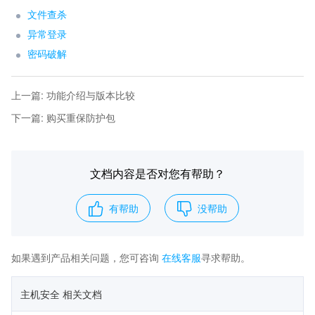
文件查杀
异常登录
密码破解
上一篇
:
功能介绍与版本比较
下一篇
:
购买重保防护包
文档内容是否对您有帮助？
有帮助
没帮助
如果遇到产品相关问题，您可咨询
在线客服
寻求帮助。
主机安全 相关文档