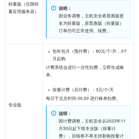
轻量版（仅限轻
说明：
量应用服务器）
因业务调整，主机安全将普惠版更
名为轻量版，原普惠版（轻量版）
订单仍可正常使用、续费。
包年包月（预付费）：80元/个/月，3个
月起购
计费系统会进行一次性扣费，立即生成账
单。
按量计费（后付费）：3元/个/天
每日于北京时间 00:20 进行账单扣费。
专业版
说明：
因计费调整，主机安全从2023年11
月30日起下线专业版（按量计
费），后续将不再支持新购按量计