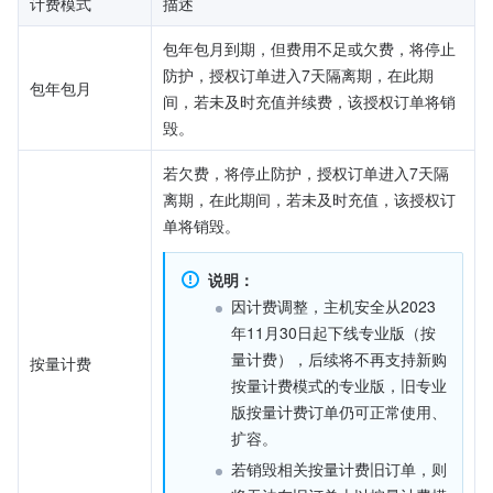
计费模式
描述
包年包月到期，但费用不足或欠费，将停止
防护，授权订单进入7天隔离期，在此期
包年包月
间，若未及时充值并续费，该授权订单将销
毁。
若欠费，将停止防护，授权订单进入7天隔
离期，在此期间，若未及时充值，该授权订
单将销毁。
说明：
因计费调整，主机安全从2023
年11月30日起下线专业版（按
量计费），后续将不再支持新购
按量计费
按量计费模式的专业版，旧专业
版按量计费订单仍可正常使用、
扩容。
若销毁相关按量计费旧订单，则