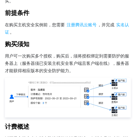
买。
前提条件
在购买主机安全实例前，您需要 
注册腾讯云账号
，并完成 
实名认
证
。
购买须知
用户可一次购买多个授权，购买后，须将授权绑定到需要防护的服
务器上（服务器须已安装主机安全客户端且客户端在线），服务器
才能获得相应版本的安全防护能力。
计费概述