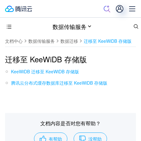
数据传输服务
文档中心
数据传输服务
数据迁移
迁移至 KeeWiDB 存储版
迁移至 KeeWiDB 存储版
KeeWiDB 迁移至 KeeWiDB 存储版
腾讯云分布式缓存数据库迁移至 KeeWiDB 存储版
文档内容是否对您有帮助？
有帮助
没帮助