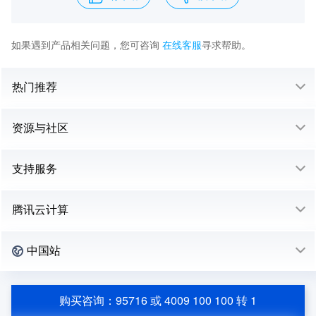
如果遇到产品相关问题，您可咨询
在线客服
寻求帮助。
热门推荐
资源与社区
支持服务
腾讯云计算
中国站
购买咨询：95716 或 4009 100 100 转 1