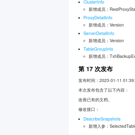
ClusterInfo
新增成员：RestProxySta
ProxyDetailInfo
新增成员：Version
ServerDetailInfo
新增成员：Version
TableGroupInfo
新增成员：TxhBackupExpire
第 17 次发布
发布时间：2023-01-11 01:39:
本次发布包含了以下内容：
改善已有的文档。
修改接口：
DescribeSnapshots
新增入参：SelectedTabl