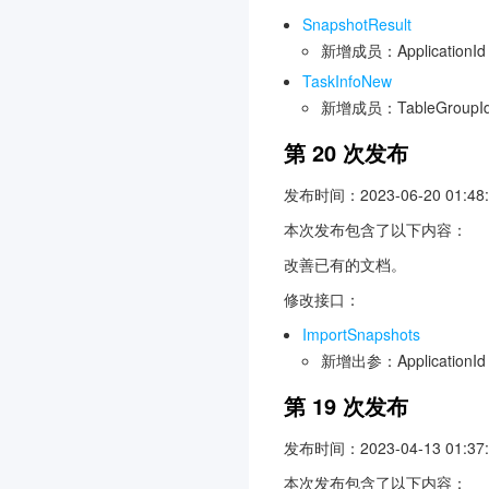
SnapshotResult
新增成员：ApplicationId
TaskInfoNew
新增成员：TableGroupId,
第 20 次发布
发布时间：2023-06-20 01:48:
本次发布包含了以下内容：
改善已有的文档。
修改接口：
ImportSnapshots
新增出参：ApplicationId
第 19 次发布
发布时间：2023-04-13 01:37:
本次发布包含了以下内容：