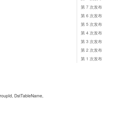
第 7 次发布
第 6 次发布
第 5 次发布
第 4 次发布
第 3 次发布
第 2 次发布
第 1 次发布
GroupId, DstTableName,