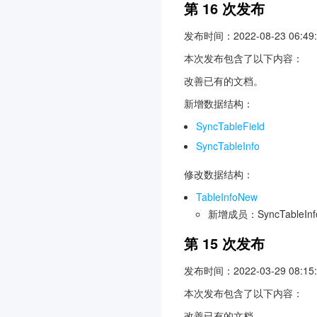
第 16 次发布
发布时间：2022-08-23 06:49:
本次发布包含了以下内容：
改善已有的文档。
新增数据结构：
SyncTableField
SyncTableInfo
修改数据结构：
TableInfoNew
新增成员：SyncTableInf
第 15 次发布
发布时间：2022-03-29 08:15:
本次发布包含了以下内容：
改善已有的文档。