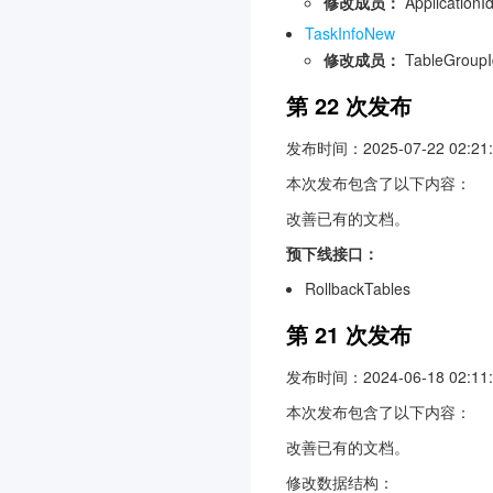
修改成员：
ApplicationI
TaskInfoNew
修改成员：
TableGroupI
第 22 次发布
发布时间：2025-07-22 02:21:
本次发布包含了以下内容：
改善已有的文档。
预下线接口：
RollbackTables
第 21 次发布
发布时间：2024-06-18 02:11:
本次发布包含了以下内容：
改善已有的文档。
修改数据结构：