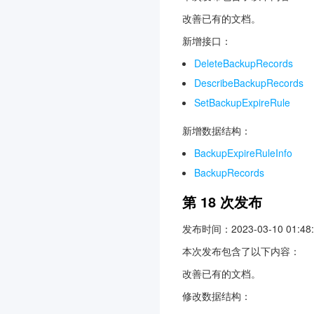
改善已有的文档。
新增接口：
DeleteBackupRecords
DescribeBackupRecords
SetBackupExpireRule
新增数据结构：
BackupExpireRuleInfo
BackupRecords
第 18 次发布
发布时间：2023-03-10 01:48:
本次发布包含了以下内容：
改善已有的文档。
修改数据结构：