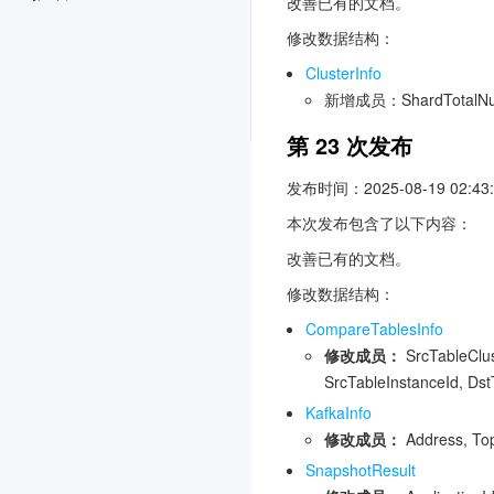
改善已有的文档。
修改数据结构：
ClusterInfo
新增成员：ShardTotalNu
第 23 次发布
发布时间：2025-08-19 02:43:
本次发布包含了以下内容：
改善已有的文档。
修改数据结构：
CompareTablesInfo
修改成员：
SrcTableClus
SrcTableInstanceId, Dst
KafkaInfo
修改成员：
Address, Top
SnapshotResult