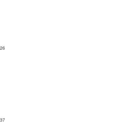
26
37