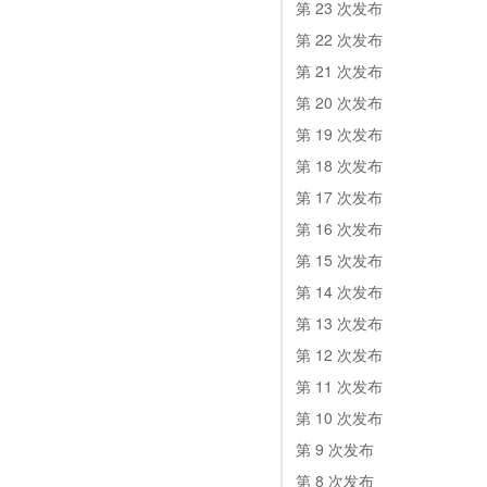
第 23 次发布
第 22 次发布
第 21 次发布
第 20 次发布
第 19 次发布
第 18 次发布
第 17 次发布
第 16 次发布
第 15 次发布
第 14 次发布
第 13 次发布
第 12 次发布
第 11 次发布
第 10 次发布
第 9 次发布
第 8 次发布