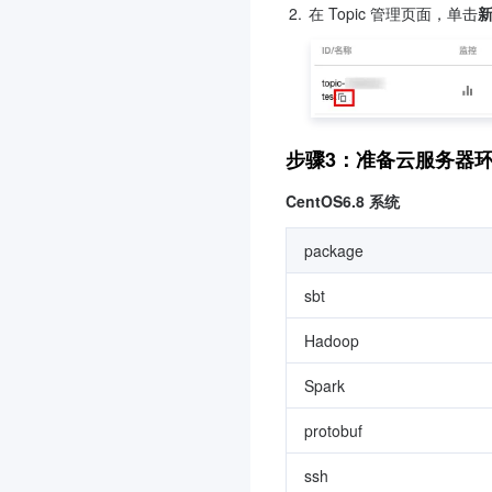
2.
在 Topic 管理页面，单击
步骤3：准备云服务器
CentOS6.8 系统
package
sbt
Hadoop
Spark
protobuf
ssh