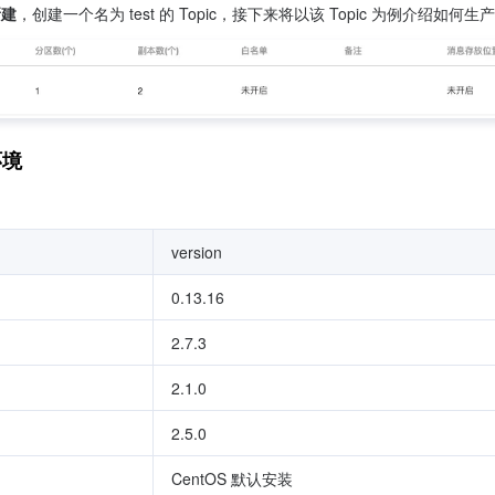
新建
环境
version
0.13.16
2.7.3
2.1.0
2.5.0
CentOS 默认安装