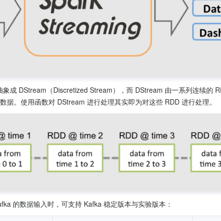
数据抽象成 DStream（Discretized Stream），而 DStream 由一系
数据。使用函数对 DStream 进行处理其实即为对这些 RDD 进行处理。
作为 Kafka 的数据输入时，可支持 Kafka 稳定版本与实验版本：