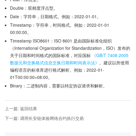
Double：双精度浮点型。
Date：字符串，日期格式。例如：2022-01-01。
Timestamp：字符串，时间格式。例如：2022-01-01
00:00:00。
Timestamp ISO8601：ISO 8601 是由国际标准化组织
（International Organization for Standardization，ISO）发布的
关于日期和时间格式的国际标准，对应国标
《GB/T 7408-2005
数据元和交换格式信息交换日期和时间表示法》
。建议以所使用
编程语言的标准库进行格式解析。例如：2022-01-
01T00:00:00+08:00。
Binary：二进制内容，需要以特定协议请求和解析。
上一篇
:
返回结果
下一篇
:
调用长安链体验网络合约执行交易