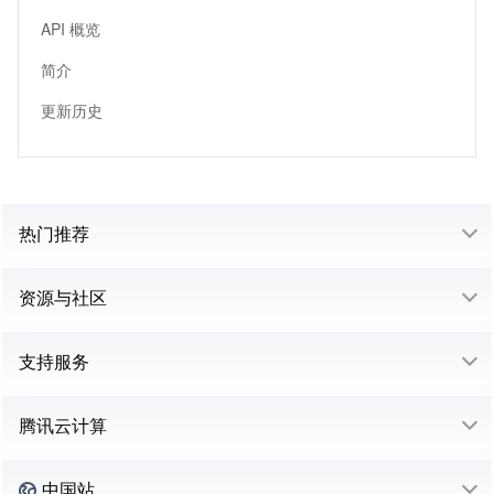
API 概览
简介
更新历史
热门推荐
资源与社区
支持服务
腾讯云计算
中国站