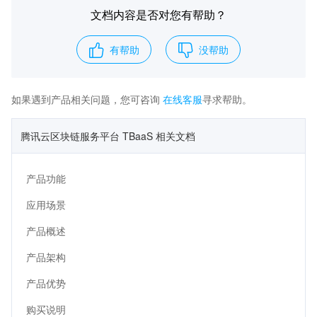
文档内容是否对您有帮助？
有帮助
没帮助
如果遇到产品相关问题，您可咨询
在线客服
寻求帮助。
腾讯云区块链服务平台 TBaaS 相关文档
产品功能
应用场景
产品概述
产品架构
产品优势
购买说明