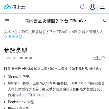
腾讯云区块链服务平台 TBaaS
文档中心
腾讯云区块链服务平台 TBaaS
API 文档
调用方式
参数类型
参数类型
2022-08-10 06:48:00
目前腾讯云 API 3.0 输入参数和输出参数支持如下几种数据格式：
String: 字符串。
Integer：整型，上限为无符号64位整数。SDK 3.0 不同编程语言
支持的类型有所差异，建议以所使用编程语言的最大整型定义，
例如
的
。
Golang
uint64
Boolean：布尔型。
Float：浮点型。