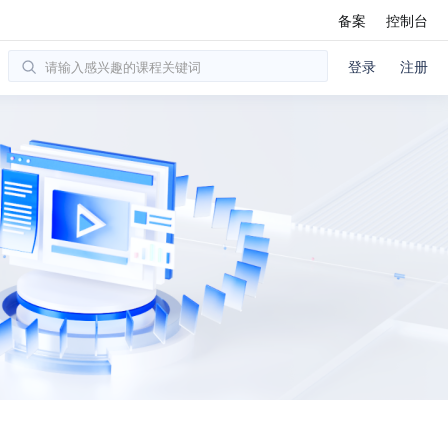
备案
控制台
登录
注册