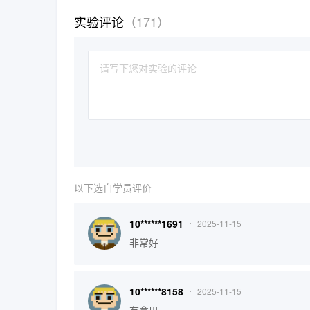
实验评论
（
171
）
以下选自学员评价
10******1691
2025-11-15
非常好
10******8158
2025-11-15