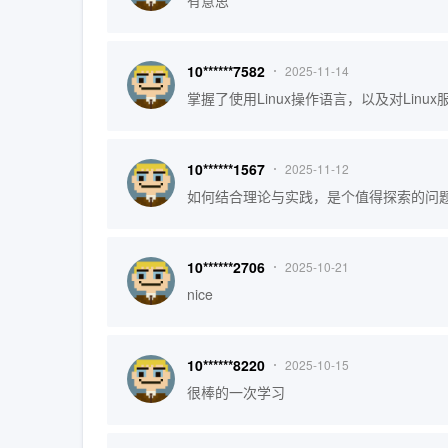
有意思
10******7582
2025-11-14
掌握了使用Linux操作语言，以及对Linu
10******1567
2025-11-12
如何结合理论与实践，是个值得探索的问题
10******2706
2025-10-21
nice
10******8220
2025-10-15
很棒的一次学习