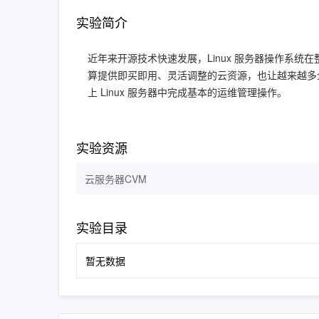
实验简介
近年来开源技术快速发展，Linux 服务器操作系
算提供即买即用、灵活调整的云资源，也让越来越多
上 Linux 服务器中完成基本的运维管理操作。
实验资源
云服务器CVM
实验目录
暂无数据