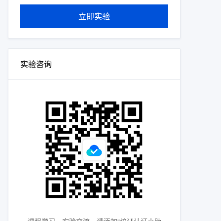
立即实验
实验咨询
课程学习、实验交流，请添加“培训认证小助