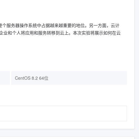
统在整个服务器操作系统中占据越来越重要的地位。另一方面，云计
企业和个人将应用和服务转移到云上。本次实验将展示如何在云
CentOS 8.2 64位