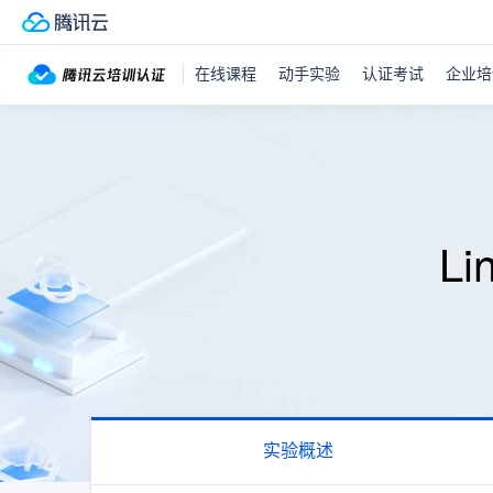
在线课程
动手实验
认证考试
企业培
L
实验概述