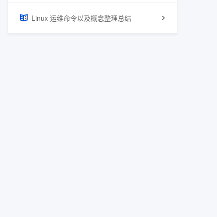
Linux 运维命令以及概念整理总结