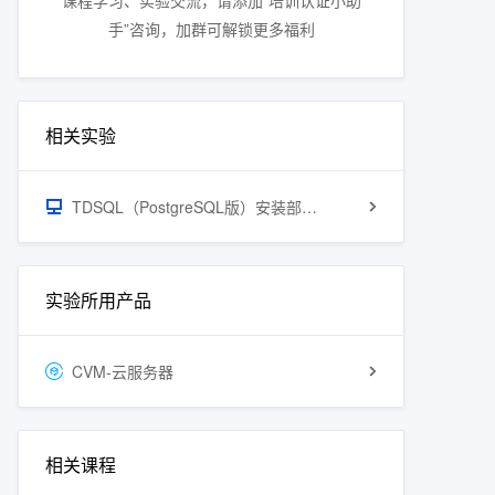
手”咨询，加群可解锁更多福利
相关实验
TDSQL（PostgreSQL版）安装部署实验
实验所用产品
CVM-云服务器
相关课程