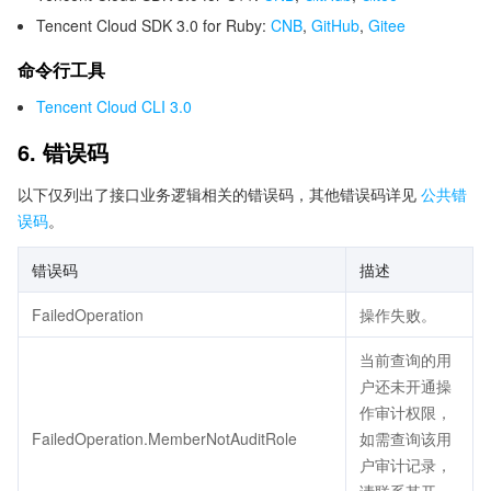
Tencent Cloud SDK 3.0 for Ruby:
CNB
,
GitHub
,
Gitee
命令行工具
Tencent Cloud CLI 3.0
6. 错误码
以下仅列出了接口业务逻辑相关的错误码，其他错误码详见
公共错
误码
。
错误码
描述
FailedOperation
操作失败。
当前查询的用
户还未开通操
作审计权限，
FailedOperation.MemberNotAuditRole
如需查询该用
户审计记录，