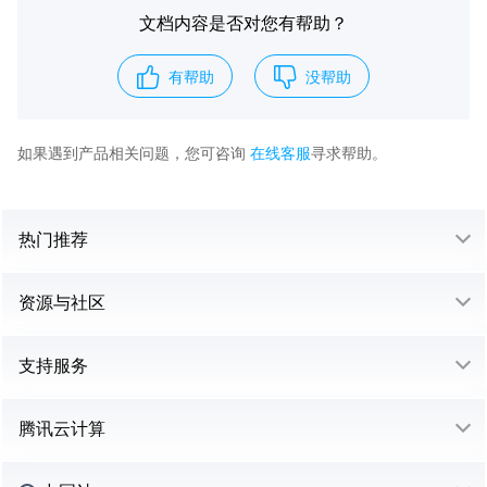
文档内容是否对您有帮助？
有帮助
没帮助
如果遇到产品相关问题，您可咨询
在线客服
寻求帮助。
热门推荐
资源与社区
支持服务
腾讯云计算