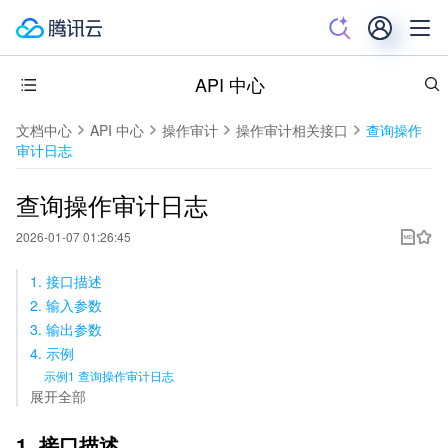
API 中心
文档中心
API 中心
操作审计
操作审计相关接口
查询操作
审计日志
查询操作审计日志
2026-01-07 01:26:45
1. 接口描述
2. 输入参数
3. 输出参数
4. 示例
示例1 查询操作审计日志
展开全部
1. 接口描述