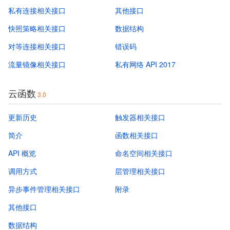
私有连接相关接口
其他接口
快照策略相关接口
数据结构
对等连接相关接口
错误码
流量镜像相关接口
私有网络 API 2017
云函数
3.0
更新历史
触发器相关接口
简介
函数相关接口
API 概览
命名空间相关接口
调用方式
层管理相关接口
异步事件管理相关接口
附录
其他接口
数据结构