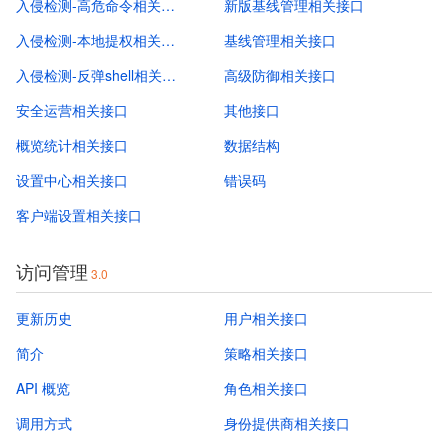
入侵检测-高危命令相关接口
新版基线管理相关接口
入侵检测-本地提权相关接口
基线管理相关接口
入侵检测-反弹shell相关接口
高级防御相关接口
安全运营相关接口
其他接口
概览统计相关接口
数据结构
设置中心相关接口
错误码
客户端设置相关接口
访问管理
3.0
更新历史
用户相关接口
简介
策略相关接口
API 概览
角色相关接口
调用方式
身份提供商相关接口