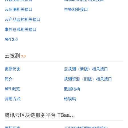
云压测相关接口
告警相关接口
云产品监控相关接口
事件总线相关接口
API 2.0
云拨测
3.0
更新历史
云拨测（新版）相关接口
简介
拨测资源（旧版）相关接口
API 概览
数据结构
调用方式
错误码
腾讯云区块链服务平台 TBaaS
3.0