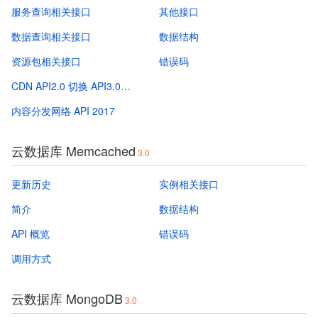
服务查询相关接口
其他接口
数据查询相关接口
数据结构
资源包相关接口
错误码
CDN API2.0 切换 API3.0 指引
内容分发网络 API 2017
云数据库 Memcached
3.0
更新历史
实例相关接口
简介
数据结构
API 概览
错误码
调用方式
云数据库 MongoDB
3.0