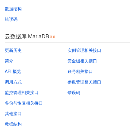
数据结构
错误码
云数据库 MariaDB
3.0
更新历史
实例管理相关接口
简介
安全组相关接口
API 概览
账号相关接口
调用方式
参数管理相关接口
监控管理相关接口
错误码
备份与恢复相关接口
其他接口
数据结构