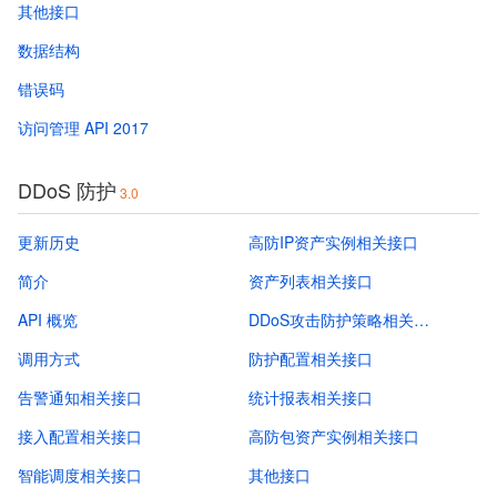
其他接口
数据结构
错误码
访问管理 API 2017
DDoS 防护
3.0
更新历史
高防IP资产实例相关接口
简介
资产列表相关接口
API 概览
DDoS攻击防护策略相关接口
调用方式
防护配置相关接口
告警通知相关接口
统计报表相关接口
接入配置相关接口
高防包资产实例相关接口
智能调度相关接口
其他接口