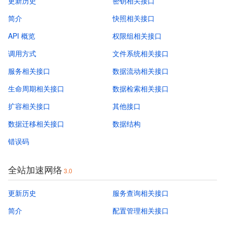
更新历史
密钥相关接口
简介
快照相关接口
API 概览
权限组相关接口
调用方式
文件系统相关接口
服务相关接口
数据流动相关接口
生命周期相关接口
数据检索相关接口
扩容相关接口
其他接口
数据迁移相关接口
数据结构
错误码
全站加速网络
3.0
更新历史
服务查询相关接口
简介
配置管理相关接口