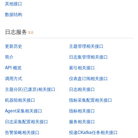
其他接口
数据结构
日志服务
3.0
更新历史
主题管理相关接口
简介
日志集管理相关接口
API 概览
索引相关接口
调用方式
仪表盘订阅相关接口
主题分区(已废弃)相关接口
日志相关接口
机器组相关接口
指标采集配置相关接口
Agent采集相关接口
指标相关接口
日志采集配置相关接口
服务相关接口
告警策略相关接口
投递CKafka任务相关接口