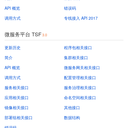
API 概览
错误码
调用方式
专线接入 API 2017
微服务平台 TSF
3.0
更新历史
程序包相关接口
简介
集群相关接口
API 概览
微服务网关相关接口
调用方式
配置管理相关接口
服务相关接口
服务治理相关接口
应用相关接口
命名空间相关接口
镜像相关接口
其他接口
部署组相关接口
数据结构
错误码