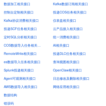
数据加工相关接口
Kafka数据订阅相关接口
控制台定制相关接口
投递COS任务相关接口
Kafka协议消费相关接口
仪表盘相关接口
投递SCF任务相关接口
云产品接入相关接口
定时SQL分析相关接口
统一消费相关接口
COS数据导入任务相关接口
AI相关接口
RemoteWrite相关接口
投递DLC任务相关接口
es数据导入任务相关接口
查询视图相关接口
Splunk投递相关接口
OpenClaw相关接口
Agent可观测相关接口
日志修改及删除相关接口
AWS数据导入相关接口
网络应用相关接口
数据结构
错误码