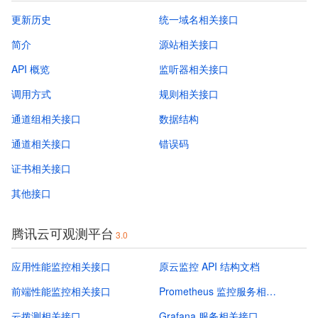
更新历史
统一域名相关接口
简介
源站相关接口
API 概览
监听器相关接口
调用方式
规则相关接口
通道组相关接口
数据结构
通道相关接口
错误码
证书相关接口
其他接口
腾讯云可观测平台
3.0
应用性能监控相关接口
原云监控 API 结构文档
前端性能监控相关接口
Prometheus 监控服务相关接口
云拨测相关接口
Grafana 服务相关接口