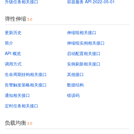
升级任务相关接口
容器服务 API 2022-05-01
弹性伸缩
3.0
更新历史
伸缩组相关接口
简介
伸缩组实例相关接口
API 概览
启动配置相关接口
调用方式
实例刷新相关接口
生命周期挂钩相关接口
其他接口
告警触发策略相关接口
数据结构
通知相关接口
错误码
定时任务相关接口
负载均衡
3.0