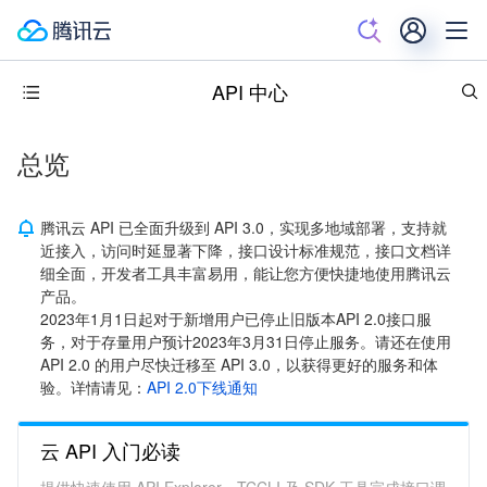
API 中心
总览
腾讯云 API 已全面升级到 API 3.0，实现多地域部署，支持就
近接入，访问时延显著下降，接口设计标准规范，接口文档详
细全面，开发者工具丰富易用，能让您方便快捷地使用腾讯云
产品。
2023年1月1日起对于新增用户已停止旧版本API 2.0接口服
务，对于存量用户预计2023年3月31日停止服务。请还在使用
API 2.0 的用户尽快迁移至 API 3.0，以获得更好的服务和体
验。详情请见：
API 2.0下线通知
云 API 入门必读