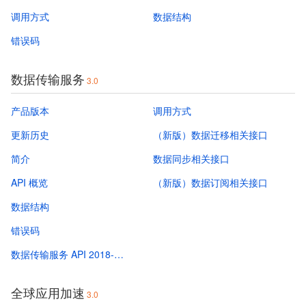
调用方式
数据结构
错误码
数据传输服务
3.0
产品版本
调用方式
更新历史
（新版）数据迁移相关接口
简介
数据同步相关接口
API 概览
（新版）数据订阅相关接口
数据结构
错误码
数据传输服务 API 2018-03-30
全球应用加速
3.0