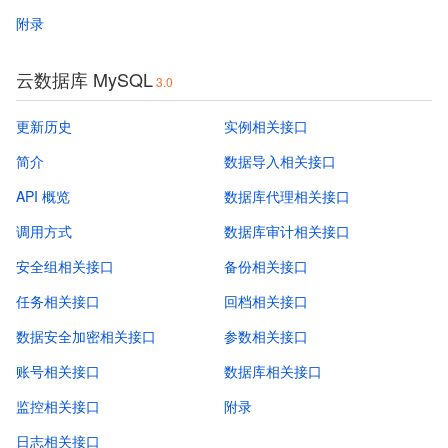
附录
云数据库 MySQL
3.0
更新历史
实例相关接口
简介
数据导入相关接口
API 概览
数据库代理相关接口
调用方式
数据库审计相关接口
安全组相关接口
备份相关接口
任务相关接口
回档相关接口
数据安全加密相关接口
参数相关接口
账号相关接口
数据库相关接口
监控相关接口
附录
日志相关接口