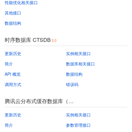
性能优化相关接口
其他接口
数据结构
时序数据库 CTSDB
3.0
更新历史
实例相关接口
简介
数据库相关接口
API 概览
数据结构
调用方式
错误码
腾讯云分布式缓存数据库（兼容 Redis）
3.0
更新历史
实例相关接口
简介
参数管理接口