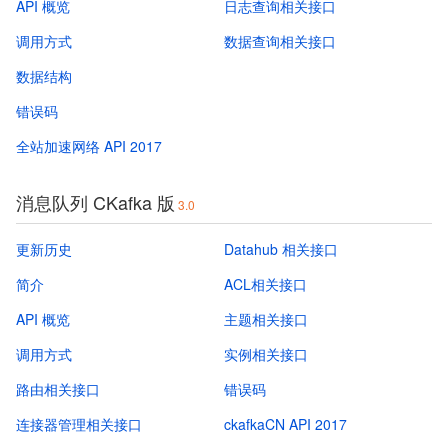
API 概览
日志查询相关接口
调用方式
数据查询相关接口
数据结构
错误码
全站加速网络 API 2017
消息队列 CKafka 版
3.0
更新历史
Datahub 相关接口
简介
ACL相关接口
API 概览
主题相关接口
调用方式
实例相关接口
路由相关接口
错误码
连接器管理相关接口
ckafkaCN API 2017