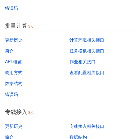
错误码
批量计算
3.0
更新历史
计算环境相关接口
简介
任务模板相关接口
API 概览
作业相关接口
调用方式
查看配置相关接口
数据结构
错误码
专线接入
3.0
更新历史
专线接入相关接口
简介
数据结构