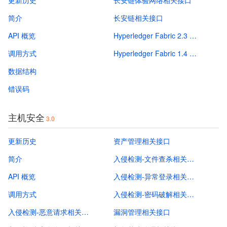
更新历史
长安链体验网络相关接口
简介
长安链相关接口
API 概览
Hyperledger Fabric 2.3 相关接口
调用方式
Hyperledger Fabric 1.4 相关接口
数据结构
错误码
主机安全
3.0
更新历史
资产管理相关接口
简介
入侵检测-文件查杀相关接口
API 概览
入侵检测-异常登录相关接口
调用方式
入侵检测-密码破解相关接口
入侵检测-恶意请求相关接口
漏洞管理相关接口