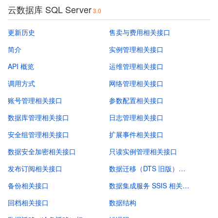
云数据库 SQL Server
3.0
更新历史
售卖与费用相关接口
简介
实例管理相关接口
API 概览
运维管理相关接口
调用方式
网络管理相关接口
账号管理相关接口
参数配置相关接口
数据库管理相关接口
日志管理相关接口
安全组管理相关接口
扩展事件相关接口
数据安全加密相关接口
只读实例管理相关接口
发布订阅相关接口
数据迁移（DTS 旧版）相关接口
备份相关接口
数据集成服务 SSIS 相关接口
回档相关接口
数据结构