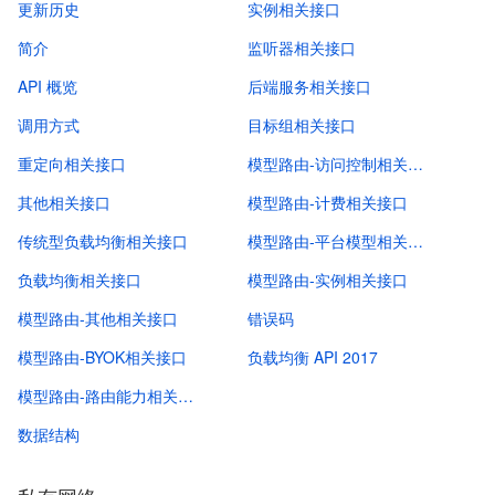
更新历史
实例相关接口
简介
监听器相关接口
API 概览
后端服务相关接口
调用方式
目标组相关接口
重定向相关接口
模型路由-访问控制相关接口
其他相关接口
模型路由-计费相关接口
传统型负载均衡相关接口
模型路由-平台模型相关接口
负载均衡相关接口
模型路由-实例相关接口
模型路由-其他相关接口
错误码
模型路由-BYOK相关接口
负载均衡 API 2017
模型路由-路由能力相关接口
数据结构