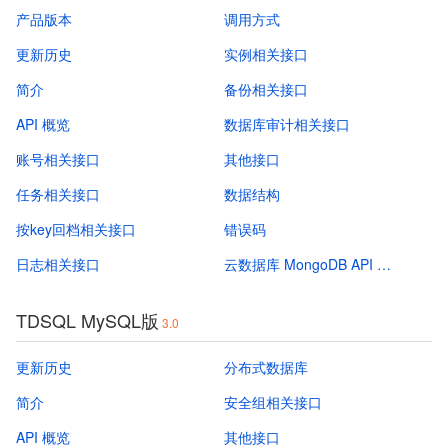
产品版本
调用方式
更新历史
实例相关接口
简介
备份相关接口
API 概览
数据库审计相关接口
账号相关接口
其他接口
任务相关接口
数据结构
按key回档相关接口
错误码
日志相关接口
云数据库 MongoDB API 2018-04-08
TDSQL MySQL版
3.0
更新历史
分布式数据库
简介
安全组相关接口
API 概览
其他接口