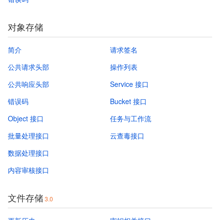
对象存储
简介
请求签名
公共请求头部
操作列表
公共响应头部
Service 接口
错误码
Bucket 接口
Object 接口
任务与工作流
批量处理接口
云查毒接口
数据处理接口
内容审核接口
文件存储
3.0