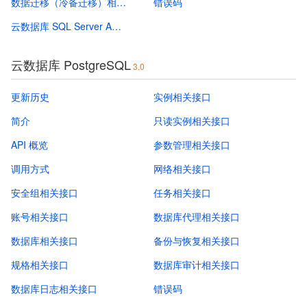
数据迁移（冷备迁移）相关接口
错误码
云数据库 SQL Server API 2017
云数据库 PostgreSQL
3.0
更新历史
实例相关接口
简介
只读实例相关接口
API 概览
参数管理相关接口
调用方式
网络相关接口
安全组相关接口
任务相关接口
账号相关接口
数据库代理相关接口
数据库相关接口
备份与恢复相关接口
规格相关接口
数据库审计相关接口
数据库日志相关接口
错误码