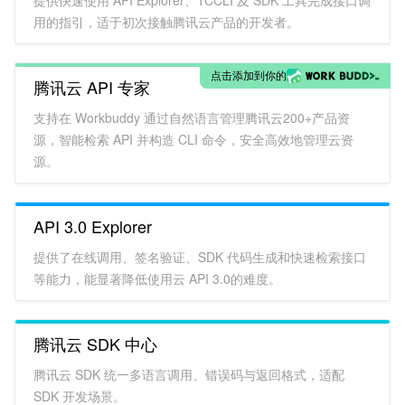
提供快速使用 API Explorer、TCCLI 及 SDK 工具完成接口调
用的指引，适于初次接触腾讯云产品的开发者。
点击添加到你的
腾讯云 API 专家
支持在 Workbuddy 通过自然语言管理腾讯云200+产品资
源，智能检索 API 并构造 CLI 命令，安全高效地管理云资
源。
API 3.0 Explorer
提供了在线调用、签名验证、SDK 代码生成和快速检索接口
等能力，能显著降低使用云 API 3.0的难度。
腾讯云 SDK 中心
腾讯云 SDK 统一多语言调用、错误码与返回格式，适配
SDK 开发场景。