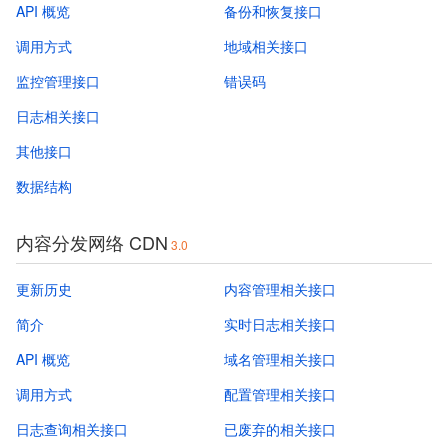
API 概览
备份和恢复接口
调用方式
地域相关接口
监控管理接口
错误码
日志相关接口
其他接口
数据结构
内容分发网络 CDN
3.0
更新历史
内容管理相关接口
简介
实时日志相关接口
API 概览
域名管理相关接口
调用方式
配置管理相关接口
日志查询相关接口
已废弃的相关接口