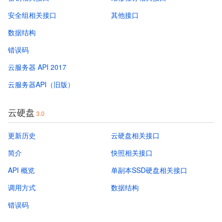
安全组相关接口
其他接口
数据结构
错误码
云服务器 API 2017
云服务器API（旧版）
云硬盘
3.0
更新历史
云硬盘相关接口
简介
快照相关接口
API 概览
单副本SSD硬盘相关接口
调用方式
数据结构
错误码