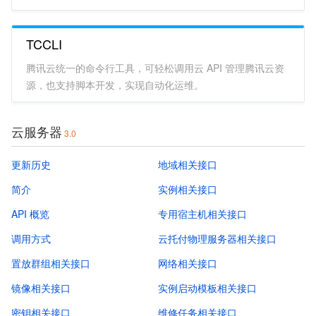
TCCLI
腾讯云统一的命令行工具，可轻松调用云 API 管理腾讯云资
源，也支持脚本开发，实现自动化运维。
云服务器
3.0
更新历史
地域相关接口
简介
实例相关接口
API 概览
专用宿主机相关接口
调用方式
云托付物理服务器相关接口
置放群组相关接口
网络相关接口
镜像相关接口
实例启动模板相关接口
密钥相关接口
维修任务相关接口