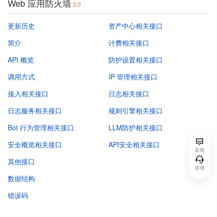
Web 应用防火墙
3.0
更新历史
资产中心相关接口
简介
计费相关接口
API 概览
防护设置相关接口
调用方式
IP 管理相关接口
接入相关接口
日志相关接口
日志服务相关接口
规则引擎相关接口
Bot 行为管理相关接口
LLM防护相关接口
安全概览相关接口
API安全相关接口
反馈
其他接口
咨询
数据结构
错误码