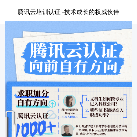
腾讯云培训认证 -技术成长的权威伙伴