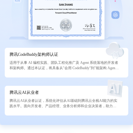
腾讯CodeBuddy架构师认证
适用于从事 AI 编程实践、团队工程化推广及 Agent 系统落地的开发者
和架构师。通过本认证，将具备从"会用 CodeBuddy"到"能架构 Agent
系统并集成到企业交付流程"的完整能力链，覆盖 AI 辅助开发的全生
命周期。
腾讯云AI从业者
腾讯云AI从业者认证，系统化评估从AI基础到腾讯云全栈AI能力的实
践水平。面向开发者、产品经理、业务分析师和企业决策者，助力AI
转型与生产力提升。