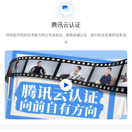
腾讯云认证
持续提升您的技术能力和云专业知识，获取权威认证，助力职业发展和业务成
功