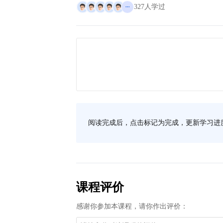
327人学过
阅读完成后，点击标记为完成，更新学习进
课程评价
感谢你参加本课程，请你作出评价：