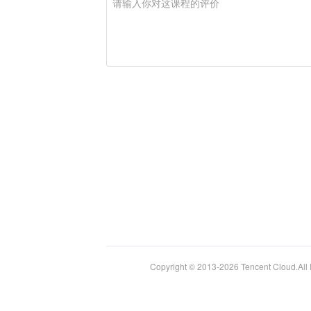
Copyright © 2013-
2026
Tencent Cloud.
Al