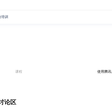
业培训
课程
讨论区