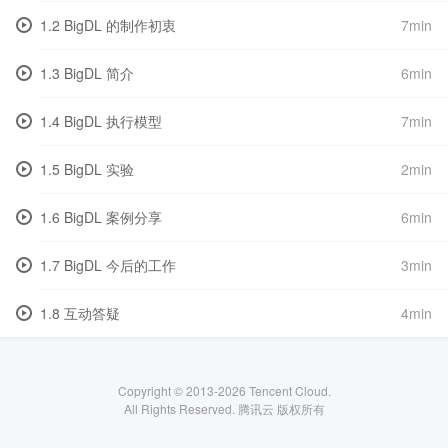
1.2 BigDL 的制作初衷
7min
1.3 BigDL 简介
6min
1.4 BigDL 执行模型
7min
1.5 BigDL 实验
2min
1.6 BigDL 案例分享
6min
1.7 BigDL 今后的工作
3min
1.8 互动答疑
4min
Copyright © 2013-
2026
Tencent Cloud.
All Rights Reserved. 腾讯云 版权所有