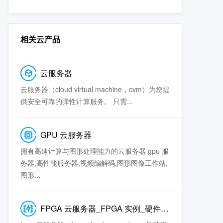
相关云产品
云服务器
云服务器（cloud virtual machine，cvm）为您提
供安全可靠的弹性计算服务。 只需...
GPU 云服务器
拥有高速计算与图形处理能力的云服务器 gpu 服
务器,高性能服务器,视频编解码,图形图像工作站,
图形...
FPGA 云服务器_FPGA 实例_硬件加速