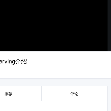
Serving介绍
推荐
评论