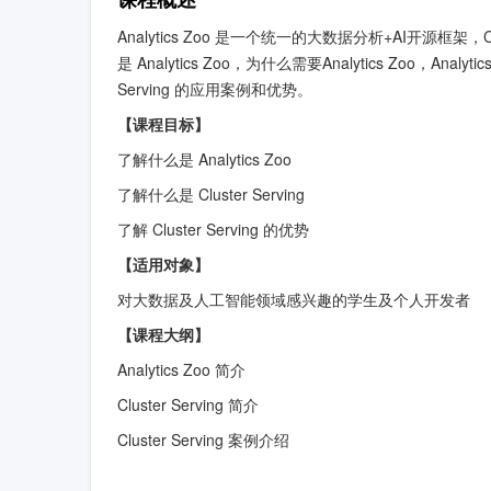
Analytics Zoo 是一个统一的大数据分析+AI开源框架
是 Analytics Zoo，为什么需要Analytics Zoo，Analyt
Serving 的应用案例和优势。
【课程目标】
了解什么是 Analytics Zoo
了解什么是 Cluster Serving
了解 Cluster Serving 的优势
【适用对象】
对大数据及人工智能领域感兴趣的学生及个人开发者
【课程大纲】
Analytics Zoo 简介
Cluster Serving 简介
Cluster Serving 案例介绍