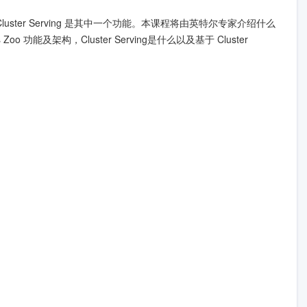
，Cluster Serving 是其中一个功能。本课程将由英特尔专家介绍什么
ics Zoo 功能及架构，Cluster Serving是什么以及基于 Cluster 