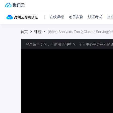
在线课程
动手实验
认证考试
企
首页
课程
英特尔Analytics Zoo之Cluster Serving
登录后再学习，可使用学习中心、个人中心等更完善的