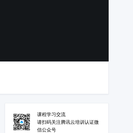
课程学习交流
请扫码关注腾讯云培训认证微
信公众号