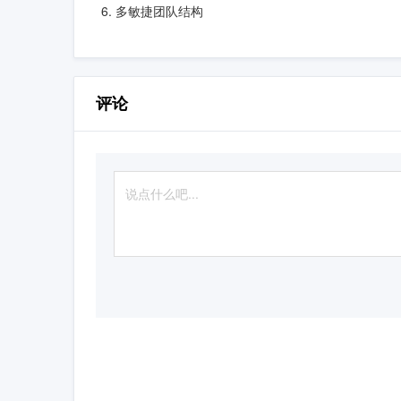
多敏捷团队结构
评论