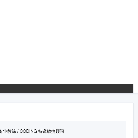
 专业教练 / CODING 特邀敏捷顾问