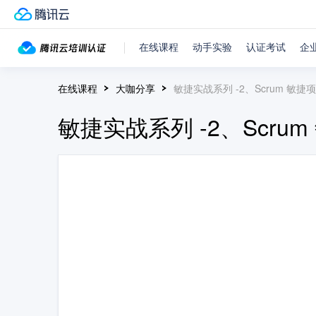
在线课程
动手实验
认证考试
企
在线课程
大咖分享
敏捷实战系列 -2、Scrum 敏捷
敏捷实战系列 -2、Scru