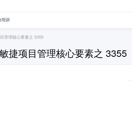
业培训
项目管理核心要素之 3355
m 敏捷项目管理核心要素之 3355