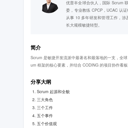
优普丰全球合伙人，国际 Scrum 
委，专业教练 CPCP，UCAC 
从事 10 多年研发和管理工作，
长大规模敏捷转型。
简介
Scrum 是敏捷开发流派中最著名和最落地的一支，全球 7
um 框架的核心要素，并结合 CODING 的项目协作
分享大纲
Scrum 起源和全貌
三大角色
三个工件
五个事件
五个价值观