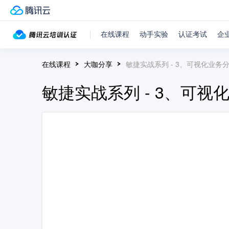
在线课程
动手实验
认证考试
企
在线课程
大咖分享
敏捷实战系列 - 3、可视化业务
敏捷实战系列 - 3、可视