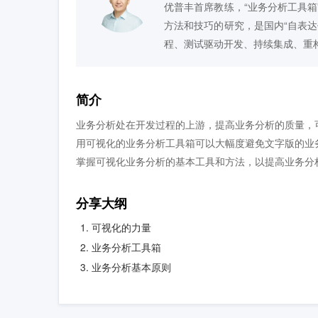
优普丰首席教练，“业务分析工具
方法和技巧的研究，是国内“自表
程、测试驱动开发、持续集成、重
简介
业务分析处在开发过程的上游，提高业务分析的质量，
用可视化的业务分析工具箱可以大幅度避免文字版的业
掌握可视化业务分析的基本工具和方法，以提高业务分
分享大纲
可视化的力量
业务分析工具箱
业务分析基本原则