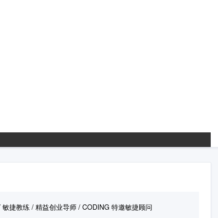
 敏捷教练 / 精益创业导师 / CODING 特邀敏捷顾问