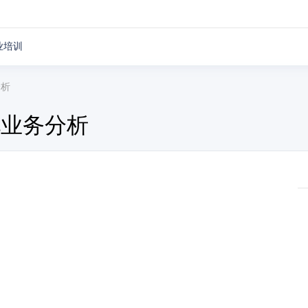
业培训
分析
化业务分析