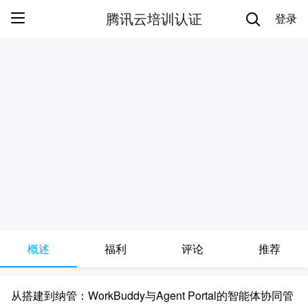
腾讯云培训认证
登录
概述
福利
评论
推荐
从搭建到纳管：WorkBuddy与Agent Portal的智能体协同管