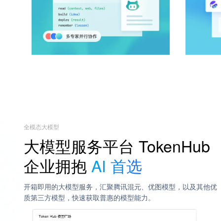
全模态大模型
大模型服务平台 TokenHub
企业拥抱
AI 首选
开箱即用的大模型服务，汇聚腾讯混元、优图模型，以及其他优
质第三方模型，快速获取普惠的模型能力。