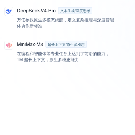
DeepSeek-V4-Pro
文本生成/深度思考
万亿参数原生多模态旗舰，定义复杂推理与深度智能
体协作新标准
MiniMax-M3
超长上下文/原生多模态
在编程和智能体等专业任务上达到了前沿的能力，
1M 超长上下文，原生多模态能力