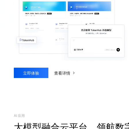
立即体验
查看详情
AI 应用
大模型融合云平台，领航数