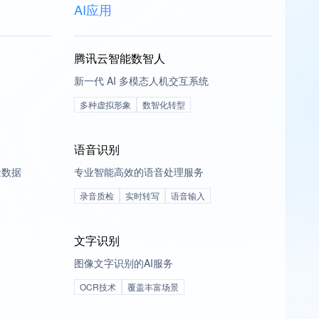
AI应用
腾讯云智能数智人
新一代 AI 多模态人机交互系统
多种虚拟形象
数智化转型
语音识别
量数据
专业智能高效的语音处理服务
录音质检
实时转写
语音输入
文字识别
图像文字识别的AI服务
OCR技术
覆盖丰富场景