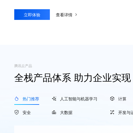
立即体验
查看详情
腾讯云产品
全栈产品体系 助力企业实
热门推荐
人工智能与机器学习
计算
安全
大数据
开发与