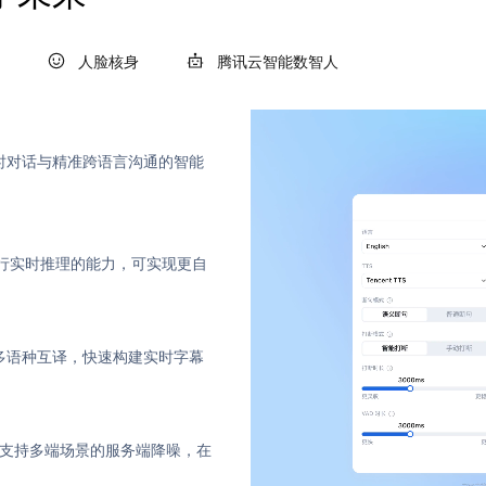
人脸核身
腾讯云智能数智人
时对话与精准跨语言沟通的智能
进行实时推理的能力，可实现更自
多语种互译，快速构建实时字幕
，支持多端场景的服务端降噪，在