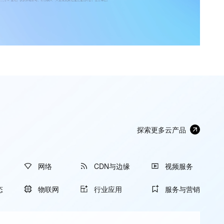
探索更多云产品
网络
CDN与边缘
视频服务
态
物联网
行业应用
服务与营销