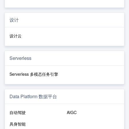
设计
设计云
Serverless
Serverless 多模态任务引擎
Data Platform 数据平台
自动驾驶
AIGC
具身智能