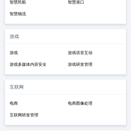
智慧民航
智慧港口
智慧物流
游戏
游戏
游戏语音互动
游戏多媒体内容安全
游戏研发管理
互联网
电商
电商图像处理
互联网研发管理