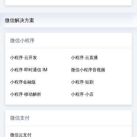
微信解决方案
微信小程序
小程序·云开发
小程序·云直播
小程序·即时通信 IM
微信小程序音视频
小程序金融版
小程序·短剧
小程序·移动解析
小程序·小店
微信支付
微信云支付