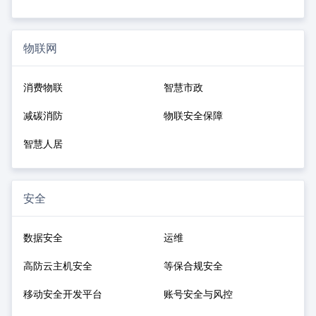
物联网
消费物联
智慧市政
减碳消防
物联安全保障
智慧人居
安全
数据安全
运维
高防云主机安全
等保合规安全
移动安全开发平台
账号安全与风控