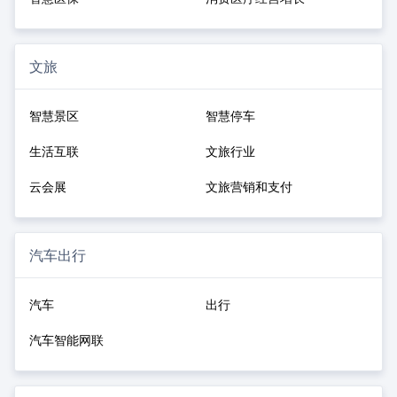
文旅
智慧景区
智慧停车
生活互联
文旅行业
云会展
文旅营销和支付
汽车出行
汽车
出行
汽车智能网联