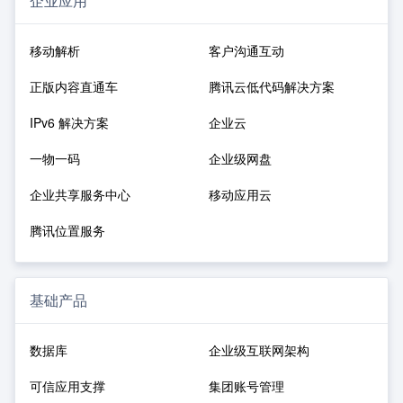
企业应用
移动解析
客户沟通互动
正版内容直通车
腾讯云低代码解决方案
IPv6 解决方案
企业云
一物一码
企业级网盘
企业共享服务中心
移动应用云
腾讯位置服务
基础产品
数据库
企业级互联网架构
可信应用支撑
集团账号管理