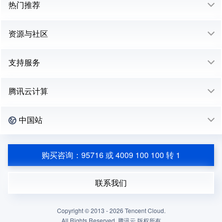
热门推荐
资源与社区
支持服务
腾讯云计算
中国站
购买咨询：95716 或 4009 100 100 转 1
联系我们
Copyright © 2013 -
2026
Tencent Cloud.
All Rights Reserved. 腾讯云 版权所有