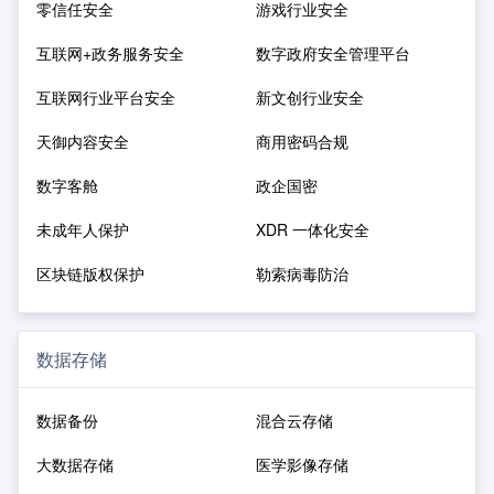
零信任安全
游戏行业安全
互联网+政务服务安全
数字政府安全管理平台
互联网行业平台安全
新文创行业安全
天御内容安全
商用密码合规
数字客舱
政企国密
未成年人保护
XDR 一体化安全
区块链版权保护
勒索病毒防治
数据存储
数据备份
混合云存储
大数据存储
医学影像存储