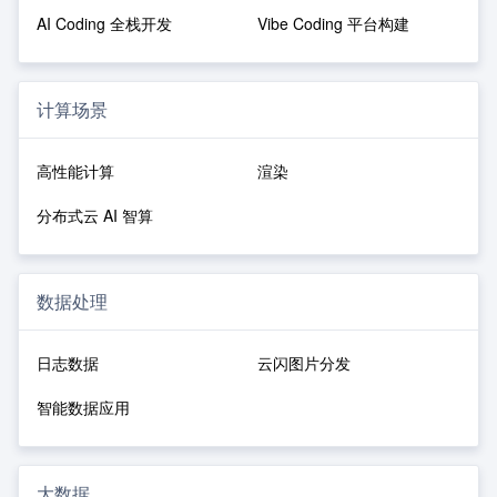
AI Coding 全栈开发
Vibe Coding 平台构建
计算场景
高性能计算
渲染
分布式云 AI 智算
数据处理
日志数据
云闪图片分发
智能数据应用
大数据