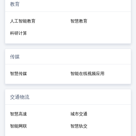
教育
人工智能教育
智慧教育
科研计算
传媒
智慧传媒
智能在线视频应用
交通物流
智慧高速
城市交通
智能网联
智慧轨交