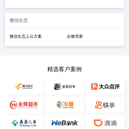
微信生态
微信生态上云方案
企微管家
精选客户案例