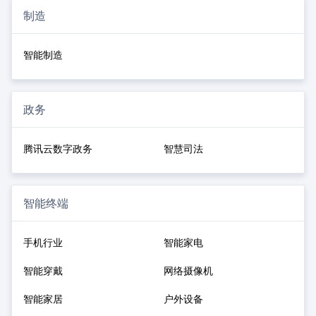
制造
智能制造
政务
腾讯云数字政务
智慧司法
智能终端
手机行业
智能家电
智能穿戴
网络摄像机
智能家居
户外设备