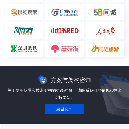
方案与架构咨询
关于使用场景和技术架构的更多咨询， 请联系我们的销售和技术
支持团队。
联系我们