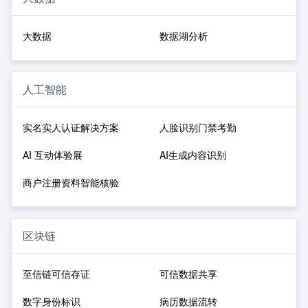
大数据
数据湖分析
人工智能
实名实人认证解决方案
人脸识别门禁考勤
AI 互动体验展
AI生成内容识别
商户注册资料智能核验
区块链
至信链可信存证
可信数据共享
数字身份标识
病历数据流转