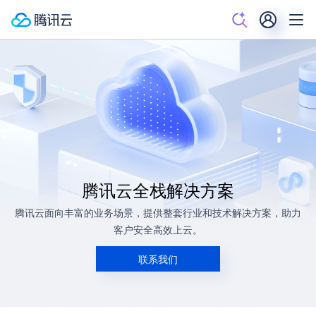
腾讯云全栈解决方案
腾讯云面向丰富的业务场景，提供整套行业和技术解决方案，助力
客户安全高效上云。
联系我们