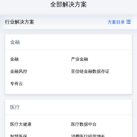
全部解决方案
行业解决方案
方案目录
金融
金融
产业金融
金融风控
至信链金融数据存证
专有云
医疗
医疗大健康
医疗数据中台
智慧医保
消费医疗经营增长