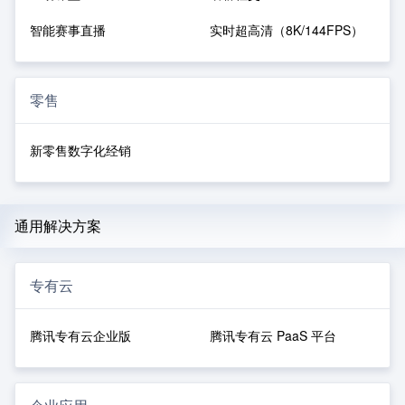
智能赛事直播
实时超高清（8K/144FPS）
零售
新零售数字化经销
通用解决方案
专有云
腾讯专有云企业版
腾讯专有云 PaaS 平台