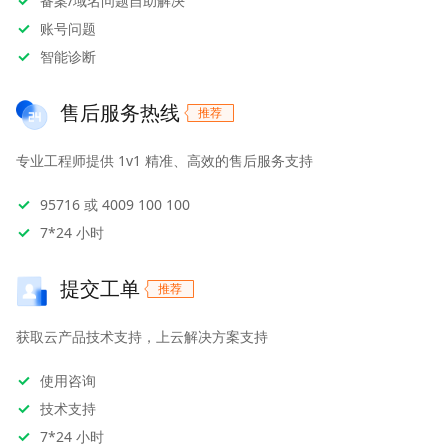
备案/域名问题自助解决
账号问题
智能诊断
售后服务热线
专业工程师提供 1v1 精准、高效的售后服务支持
95716 或 4009 100 100
7*24 小时
提交工单
获取云产品技术支持，上云解决方案支持
使用咨询
技术支持
7*24 小时