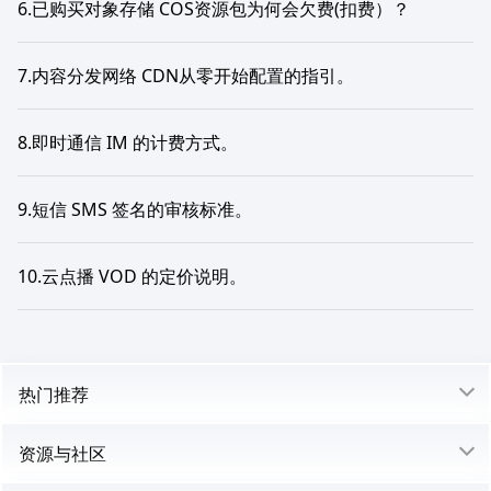
6.已购买对象存储 COS资源包为何会欠费(扣费）？
7.内容分发网络 CDN从零开始配置的指引。
8.即时通信 IM 的计费方式。
9.短信 SMS 签名的审核标准。
10.云点播 VOD 的定价说明。
热门推荐
资源与社区