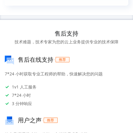
售后支持
技术难题，技术专家为您的云上业务提供专业的技术保障
售后在线支持
7*24 小时获取专业工程师的帮助，快速解决您的问题
1v1 人工服务
7*24 小时
3 分钟响应
用户之声