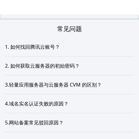
常见问题
1. 如何找回腾讯云账号？
2. 如何获取云服务器的初始密码？
3.轻量应用服务器与云服务器 CVM 的区别？
4.域名实名认证失败的原因？
5.网站备案常见驳回原因？