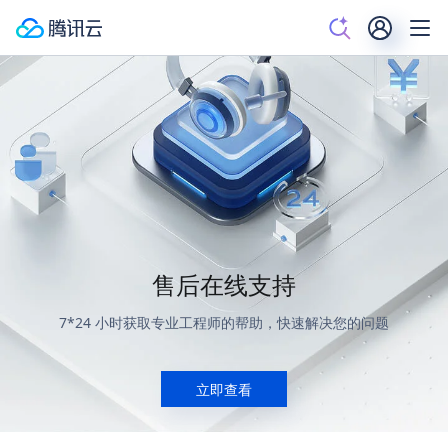
售后在线支持
7*24 小时获取专业工程师的帮助，快速解决您的问题
立即查看