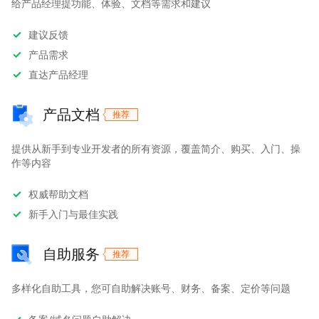
给产品经理提功能、体验、文档等需求和建议
建议反馈
产品需求
直达产品经理
产品文档
提供从新手到专业开发者的所有资源，覆盖简介、购买、入门、操
作等内容
权威帮助文档
新手入门与最佳实践
自助服务
多样化自助工具，您可自助解决账号、财务、备案、定价等问题