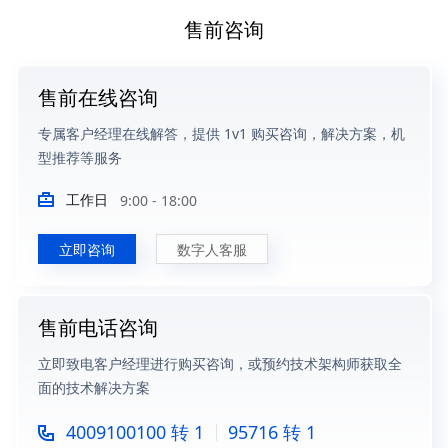
售前咨询
售前在线咨询
专属客户经理在线解答，提供 1v1 购买咨询，解决方案，机
型推荐等服务
工作日
9:00 - 18:00
立即咨询
数字人客服
售前电话咨询
立即致电客户经理进行购买咨询，或预约技术架构师获取全
面的技术解决方案
4009100100 转 1
95716 转 1