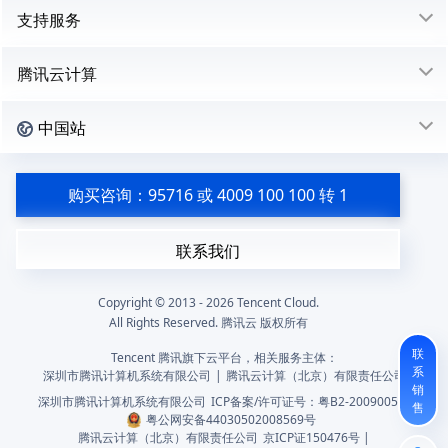
支持服务
腾讯云计算
中国站
购买咨询：95716 或 4009 100 100 转 1
联系我们
Copyright © 2013 -
2026
Tencent Cloud.
All Rights Reserved. 腾讯云 版权所有
联
Tencent 腾讯旗下云平台，相关服务主体：
系
深圳市腾讯计算机系统有限公司
|
腾讯云计算（北京）有限责任公司
销
深圳市腾讯计算机系统有限公司
ICP备案/许可证号：
粤B2-20090059
售
粤公网安备44030502008569号
腾讯云计算（北京）有限责任公司
京ICP证150476号 |