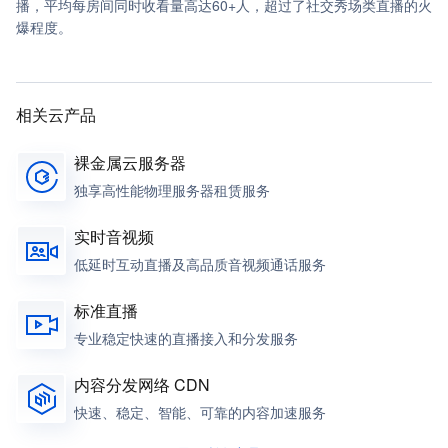
播，平均每房间同时收看量高达60+人，超过了社交秀场类直播的火
爆程度。
相关云产品
裸金属云服务器
独享高性能物理服务器租赁服务
实时音视频
低延时互动直播及高品质音视频通话服务
标准直播
专业稳定快速的直播接入和分发服务
内容分发网络 CDN
快速、稳定、智能、可靠的内容加速服务