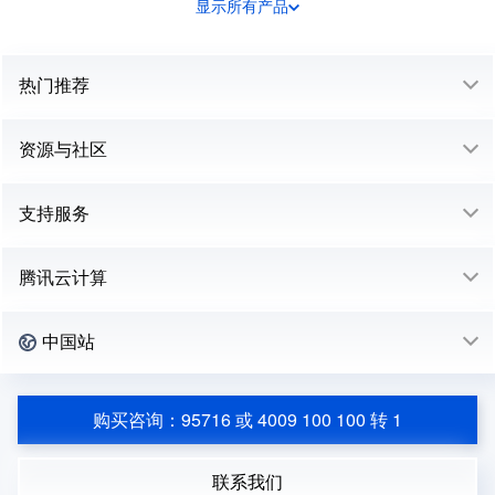
显示所有产品
热门推荐
资源与社区
支持服务
腾讯云计算
中国站
购买咨询：95716 或 4009 100 100 转 1
联系我们