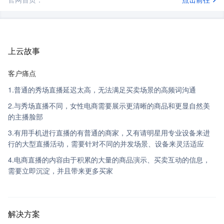
上云故事
客户痛点
1.普通的秀场直播延迟太高，无法满足买卖场景的高频词沟通
2.与秀场直播不同，女性电商需要展示更清晰的商品和更显自然美
的主播脸部
3.有用手机进行直播的有普通的商家，又有请明星用专业设备来进
行的大型直播活动，需要针对不同的并发场景、设备来灵活适应
4.电商直播的内容由于积累的大量的商品演示、买卖互动的信息，
需要立即沉淀，并且带来更多买家
解决方案