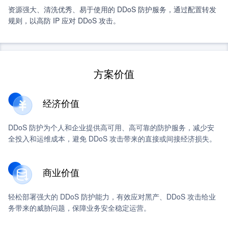
资源强大、清洗优秀、易于使用的 DDoS 防护服务，通过配置转发
规则，以高防 IP 应对 DDoS 攻击。
方案价值
经济价值
DDoS 防护为个人和企业提供高可用、高可靠的防护服务，减少安
全投入和运维成本，避免 DDoS 攻击带来的直接或间接经济损失。
商业价值
轻松部署强大的 DDoS 防护能力，有效应对黑产、DDoS 攻击给业
务带来的威胁问题，保障业务安全稳定运营。