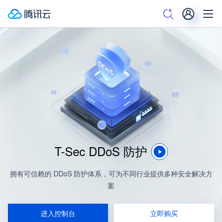
T-Sec DDoS 防护
拥有可信赖的 DDoS 防护体系，可为不同行业提供多种安全解决方
案
进入控制台
立即购买