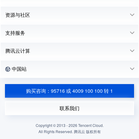
资源与社区
支持服务
腾讯云计算
中国站
购买咨询：95716 或 4009 100 100 转 1
联系我们
Copyright © 2013 -
2026
Tencent Cloud.
All Rights Reserved. 腾讯云 版权所有