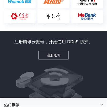
注册腾讯云账号，开始使用 DDoS 防护。
注册账号
热门推荐