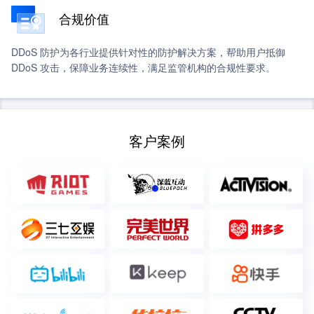
合规价值
DDoS 防护为各行业提供针对性的防护解决方案，帮助用户抵御
DDoS 攻击，保障业务连续性，满足监管机构的合规性要求。
客户案例