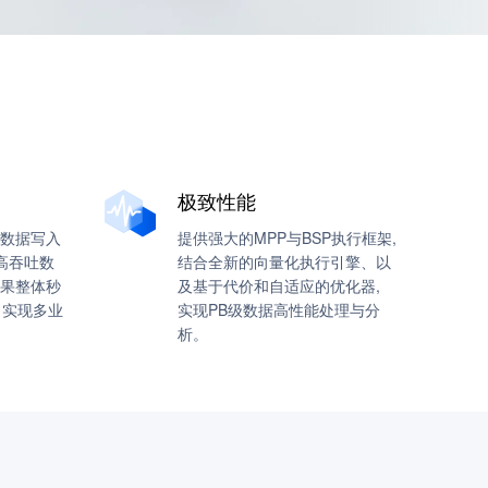
极致性能
数据写入
提供强大的MPP与BSP执行框架,
高吞吐数
结合全新的向量化执行引擎、以
果整体秒
及基于代价和自适应的优化器,
 实现多业
实现PB级数据高性能处理与分
析。