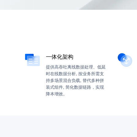
一体化架构
提供高吞吐离线数据处理、低延
时在线数据分析, 按业务所需支
持多场景混合负载, 替代多种拼
装式组件, 简化数据链路，实现
降本增效。