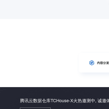
腾讯云数据仓库TCHouse