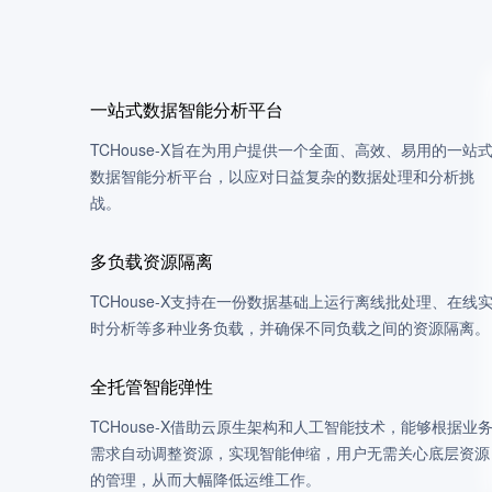
一站式数据智能分析平台
TCHouse-X旨在为用户提供一个全面、高效、易用的一站
数据智能分析平台，以应对日益复杂的数据处理和分析挑
战。
多负载资源隔离
TCHouse-X支持在一份数据基础上运行离线批处理、在线
时分析等多种业务负载，并确保不同负载之间的资源隔离。
全托管智能弹性
TCHouse-X借助云原生架构和人工智能技术，能够根据业
需求自动调整资源，实现智能伸缩，用户无需关心底层资源
的管理，从而大幅降低运维工作。