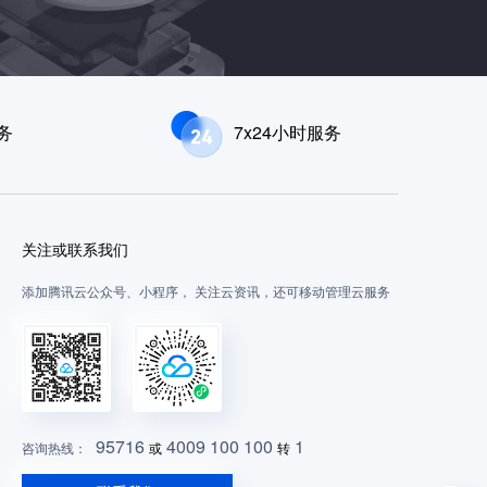
务
7x24小时服务
关注或联系我们
添加腾讯云公众号、小程序， 关注云资讯，还可移动管理云服务
95716
4009 100 100
1
咨询热线：
或
转