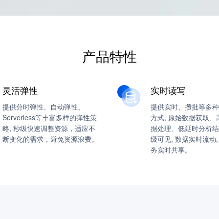
产品特性
灵活弹性
实时读写
提供分时弹性、自动弹性、
提供实时、攒批等多种
Serverless等丰富多样的弹性策
方式, 原始数据获取、
略, 秒级快速调整资源，适应不
据处理、低延时分析结
断变化的需求，避免资源浪费。
级可见, 数据实时流动,
务实时共享。